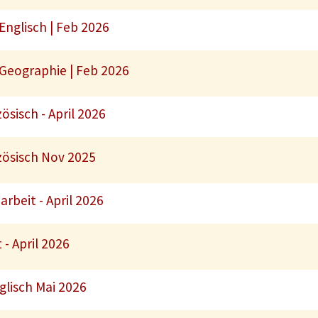
Englisch | Feb 2026
 Geographie | Feb 2026
ösisch - April 2026
zösisch Nov 2025
rbeit - April 2026
 - April 2026
nglisch Mai 2026