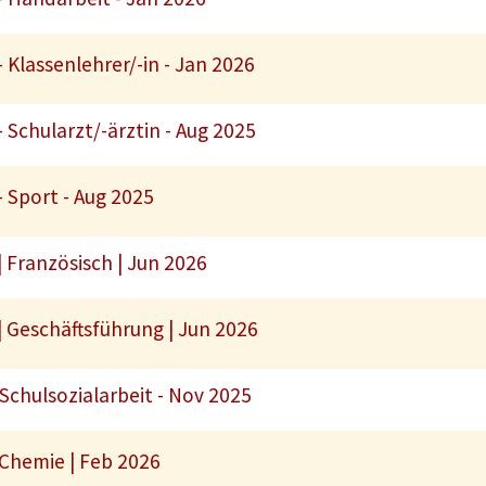
 Klassenlehrer/-in - Jan 2026
 Schularzt/-ärztin - Aug 2025
 Sport - Aug 2025
 Französisch | Jun 2026
 Geschäftsführung | Jun 2026
Schulsozialarbeit - Nov 2025
 Chemie | Feb 2026