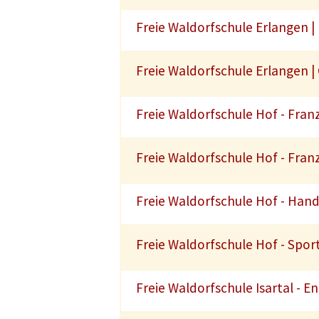
Freie Waldorfschule Erlangen | 
Freie Waldorfschule Erlangen |
Freie Waldorfschule Hof - Franz
Freie Waldorfschule Hof - Fran
Freie Waldorfschule Hof - Handa
Freie Waldorfschule Hof - Sport
Freie Waldorfschule Isartal - E