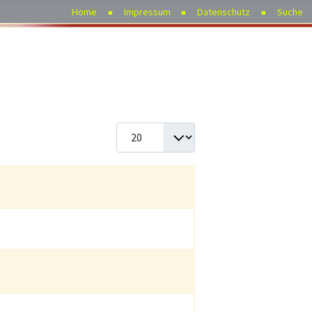
Home
Impressum
Datenschutz
Suche
Anzeige #