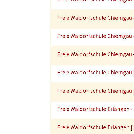
Freie Waldorfschule Chiemgau -
Freie Waldorfschule Chiemgau -
Freie Waldorfschule Chiemgau -
Freie Waldorfschule Chiemgau |
Freie Waldorfschule Chiemgau |
Freie Waldorfschule Erlangen - 
Freie Waldorfschule Erlangen |