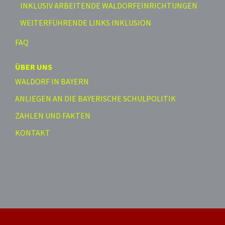
INKLUSIV ARBEITENDE WALDORFEINRICHTUNGEN
WEITERFÜHRENDE LINKS INKLUSION
FAQ
ÜBER UNS
WALDORF IN BAYERN
ANLIEGEN AN DIE BAYERISCHE SCHULPOLITIK
ZAHLEN UND FAKTEN
KONTAKT