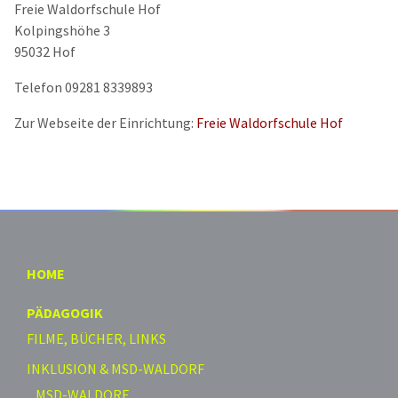
Freie Waldorfschule Hof
Kolpingshöhe 3
95032 Hof
Telefon 09281 8339893
Zur Webseite der Einrichtung:
Freie Waldorfschule Hof
HOME
PÄDAGOGIK
FILME, BÜCHER, LINKS
INKLUSION & MSD-WALDORF
MSD-WALDORF