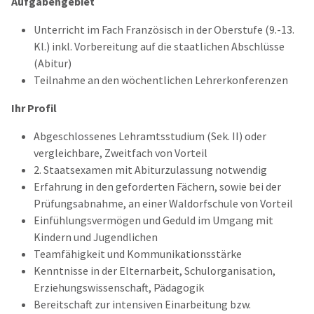
Aufgabengebiet
Unterricht im Fach Französisch in der Oberstufe (9.-13.
Kl.) inkl. Vorbereitung auf die staatlichen Abschlüsse
(Abitur)
Teilnahme an den wöchentlichen Lehrerkonferenzen
Ihr Profil
Abgeschlossenes Lehramtsstudium (Sek. II) oder
vergleichbare, Zweitfach von Vorteil
2. Staatsexamen mit Abiturzulassung notwendig
Erfahrung in den geforderten Fächern, sowie bei der
Prüfungsabnahme, an einer Waldorfschule von Vorteil
Einfühlungsvermögen und Geduld im Umgang mit
Kindern und Jugendlichen
Teamfähigkeit und Kommunikationsstärke
Kenntnisse in der Elternarbeit, Schulorganisation,
Erziehungswissenschaft, Pädagogik
Bereitschaft zur intensiven Einarbeitung bzw.