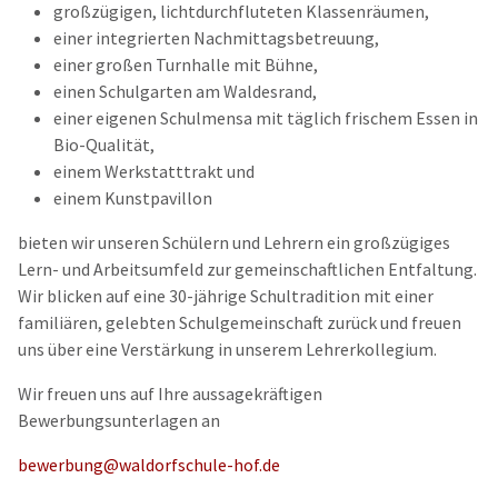
großzügigen, lichtdurchfluteten Klassenräumen,
einer integrierten Nachmittagsbetreuung,
einer großen Turnhalle mit Bühne,
einen Schulgarten am Waldesrand,
einer eigenen Schulmensa mit täglich frischem Essen in
Bio-Qualität,
einem Werkstatttrakt und
einem Kunstpavillon
bieten wir unseren Schülern und Lehrern ein großzügiges
Lern- und Arbeitsumfeld zur gemeinschaftlichen Entfaltung.
Wir blicken auf eine 30-jährige Schultradition mit einer
familiären, gelebten Schulgemeinschaft zurück und freuen
uns über eine Verstärkung in unserem Lehrerkollegium.
Wir freuen uns auf Ihre aussagekräftigen
Bewerbungsunterlagen an
bewerbung@waldorfschule-hof.de