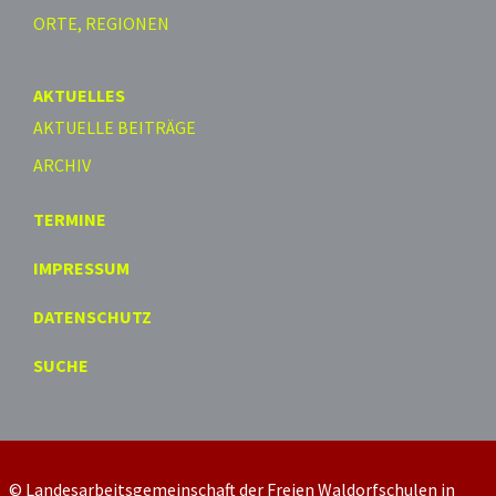
ORTE, REGIONEN
AKTUELLES
AKTUELLE BEITRÄGE
ARCHIV
TERMINE
IMPRESSUM
DATENSCHUTZ
SUCHE
© Landesarbeitsgemeinschaft der Freien Waldorfschulen in