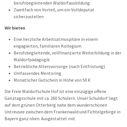
berufsbegleitenden Waldorfausbildung
Zweitfach von Vorteil, um ein Volldeputat
sicherzustellen
Wir bieten
Eine herzliche Arbeitsatmosphäre in einem
engagierten, familiären Kollegium
Berufsbegleitende, vollfinanzierte Weiterbildung in der
Waldorfpädagogik
Betriebliche Altersvorsorge (nach Entfristung)
Umfassendes Mentoring
Monatlicher Gutschein in Höhe von 50 €
Die Freie Waldorfschule Hof ist eine einzügige offene
Ganztagsschule mit ca. 260 Schülern. Unser Schuldorf liegt
auf dem grünen Otterberg nahe dem wunderschönen
Untreusee zwischen dem Frankenwald und Fichtelgebirge in
Bayern ganz oben. Ausgestattet mit