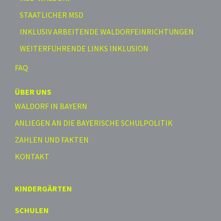
STAATLICHER MSD
INKLUSIV ARBEITENDE WALDORFEINRICHTUNGEN
WEITERFÜHRENDE LINKS INKLUSION
FAQ
ÜBER UNS
WALDORF IN BAYERN
ANLIEGEN AN DIE BAYERISCHE SCHULPOLITIK
ZAHLEN UND FAKTEN
KONTAKT
KINDERGÄRTEN
SCHULEN