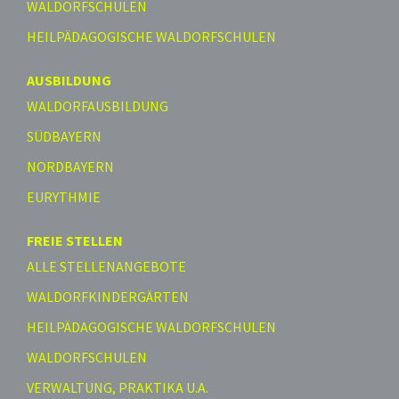
WALDORFSCHULEN
HEILPÄDAGOGISCHE WALDORFSCHULEN
AUSBILDUNG
WALDORFAUSBILDUNG
SÜDBAYERN
NORDBAYERN
EURYTHMIE
FREIE STELLEN
ALLE STELLENANGEBOTE
WALDORFKINDERGÄRTEN
HEILPÄDAGOGISCHE WALDORFSCHULEN
WALDORFSCHULEN
VERWALTUNG, PRAKTIKA U.A.