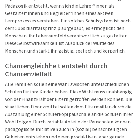
Pädagogik entsteht, wenn sich die Lehrer*innen als
Gestalter*innen und Begleiter*innen eines aktiven
Lernprozesses verstehen. Ein solches Schulsystem ist nach
dem Subsidiaritätsprinzip aufgebaut, es ermöglicht den
Menschen, ihr Lebensumfeld verantwortlich zu gestalten.
Diese Selbstwirksamkeit ist Ausdruck der Würde des
Menschen und stärkt ihn geistig, seelisch und körperlich.
Chancengleichheit entsteht durch
Chancenvielfalt
Alle Familien sollen eine Wahl zwischen unterschiedlichen
Schulen für ihre Kinder haben. Diese Wahl muss unabhängig
von der Finanzkraft der Eltern getroffen werden können. Die
staatlichen Finanzmittel sollen dem Elternwillen durch die
Auszahlung einer Schülerkopfpauschale an die Schulen ihrer
Wahl folgen. Durch variable Anteile der Pauschalen können
pädagogische Initiativen auch in (sozial) benachteiligten
Gebieten entstehen und einen produktiven, aber gerade