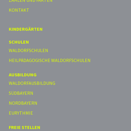
KONTAKT
KINDERGÄRTEN
SCHULEN
WALDORFSCHULEN
HEILPÄDAGOGISCHE WALDORFSCHULEN
AUSBILDUNG
WALDORFAUSBILDUNG
SÜDBAYERN
NORDBAYERN
EURYTHMIE
FREIE STELLEN