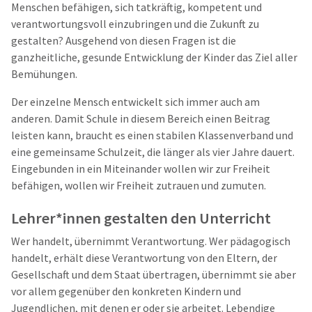
Menschen befähigen, sich tatkräftig, kompetent und
verantwortungsvoll einzubringen und die Zukunft zu
gestalten? Ausgehend von diesen Fragen ist die
ganzheitliche, gesunde Entwicklung der Kinder das Ziel aller
Bemühungen.
Der einzelne Mensch entwickelt sich immer auch am
anderen. Damit Schule in diesem Bereich einen Beitrag
leisten kann, braucht es einen stabilen Klassenverband und
eine gemeinsame Schulzeit, die länger als vier Jahre dauert.
Eingebunden in ein Miteinander wollen wir zur Freiheit
befähigen, wollen wir Freiheit zutrauen und zumuten.
Lehrer*innen gestalten den Unterricht
Wer handelt, übernimmt Verantwortung. Wer pädagogisch
handelt, erhält diese Verantwortung von den Eltern, der
Gesellschaft und dem Staat übertragen, übernimmt sie aber
vor allem gegenüber den konkreten Kindern und
Jugendlichen, mit denen er oder sie arbeitet. Lebendige