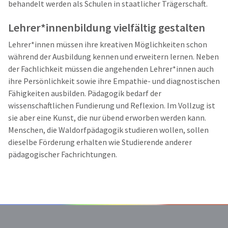
behandelt werden als Schulen in staatlicher Trägerschaft.
Lehrer*innenbildung vielfältig gestalten
Lehrer*innen müssen ihre kreativen Möglichkeiten schon
während der Ausbildung kennen und erweitern lernen. Neben
der Fachlichkeit müssen die angehenden Lehrer*innen auch
ihre Persönlichkeit sowie ihre Empathie- und diagnostischen
Fähigkeiten ausbilden. Pädagogik bedarf der
wissenschaftlichen Fundierung und Reflexion. Im Vollzug ist
sie aber eine Kunst, die nur übend erworben werden kann.
Menschen, die Waldorfpädagogik studieren wollen, sollen
dieselbe Förderung erhalten wie Studierende anderer
pädagogischer Fachrichtungen.