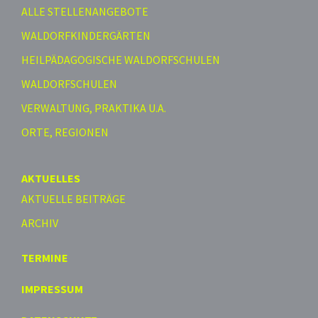
ALLE STELLENANGEBOTE
WALDORFKINDERGÄRTEN
HEILPÄDAGOGISCHE WALDORFSCHULEN
WALDORFSCHULEN
VERWALTUNG, PRAKTIKA U.A.
ORTE, REGIONEN
AKTUELLES
AKTUELLE BEITRÄGE
ARCHIV
TERMINE
IMPRESSUM