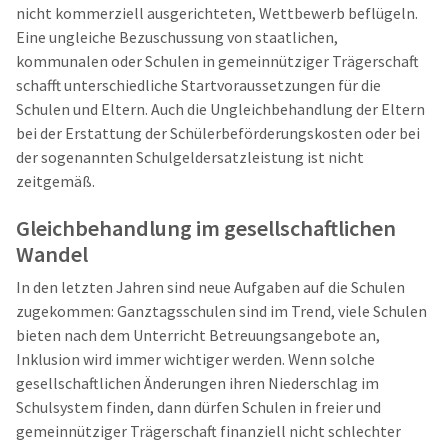
nicht kommerziell ausgerichteten, Wettbewerb beflügeln.
Eine ungleiche Bezuschussung von staatlichen,
kommunalen oder Schulen in gemeinnütziger Trägerschaft
schafft unterschiedliche Startvoraussetzungen für die
Schulen und Eltern. Auch die Ungleichbehandlung der Eltern
bei der Erstattung der Schülerbeförderungskosten oder bei
der sogenannten Schulgeldersatzleistung ist nicht
zeitgemäß.
Gleichbehandlung im gesellschaftlichen
Wandel
In den letzten Jahren sind neue Aufgaben auf die Schulen
zugekommen: Ganztagsschulen sind im Trend, viele Schulen
bieten nach dem Unterricht Betreuungsangebote an,
Inklusion wird immer wichtiger werden. Wenn solche
gesellschaftlichen Änderungen ihren Niederschlag im
Schulsystem finden, dann dürfen Schulen in freier und
gemeinnütziger Trägerschaft finanziell nicht schlechter