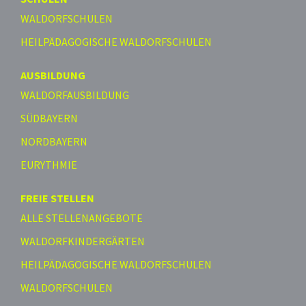
WALDORFSCHULEN
HEILPÄDAGOGISCHE WALDORFSCHULEN
AUSBILDUNG
WALDORFAUSBILDUNG
SÜDBAYERN
NORDBAYERN
EURYTHMIE
FREIE STELLEN
ALLE STELLENANGEBOTE
WALDORFKINDERGÄRTEN
HEILPÄDAGOGISCHE WALDORFSCHULEN
WALDORFSCHULEN