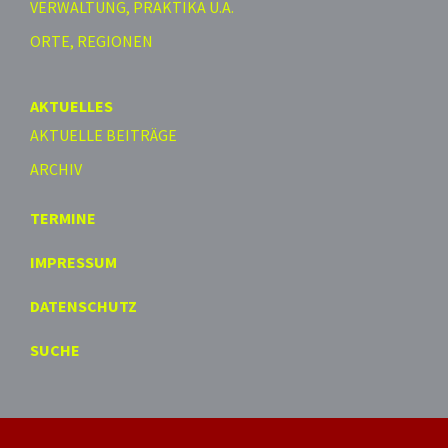
VERWALTUNG, PRAKTIKA U.A.
ORTE, REGIONEN
AKTUELLES
AKTUELLE BEITRÄGE
ARCHIV
TERMINE
IMPRESSUM
DATENSCHUTZ
SUCHE