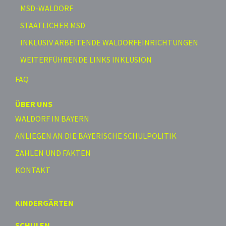
MSD-WALDORF
STAATLICHER MSD
INKLUSIV ARBEITENDE WALDORFEINRICHTUNGEN
WEITERFÜHRENDE LINKS INKLUSION
FAQ
ÜBER UNS
WALDORF IN BAYERN
ANLIEGEN AN DIE BAYERISCHE SCHULPOLITIK
ZAHLEN UND FAKTEN
KONTAKT
KINDERGÄRTEN
SCHULEN