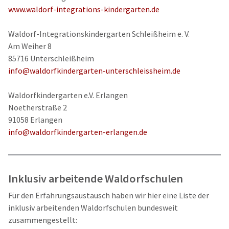
www.waldorf-integrations-kindergarten.de
Waldorf-Integrationskindergarten Schleißheim e. V.
Am Weiher 8
85716 Unterschleißheim
info@waldorfkindergarten-unterschleissheim.de
Waldorfkindergarten e.V. Erlangen
Noetherstraße 2
91058 Erlangen
info@waldorfkindergarten-erlangen.de
Inklusiv arbeitende Waldorfschulen
Für den Erfahrungsaustausch haben wir hier eine Liste der
inklusiv arbeitenden Waldorfschulen bundesweit
zusammengestellt: