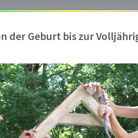
 der Geburt bis zur Volljährig