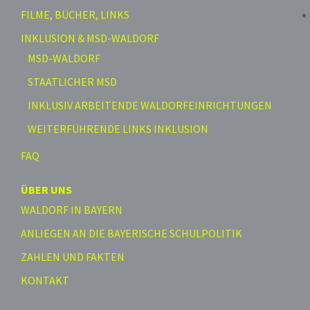
FILME, BÜCHER, LINKS
INKLUSION & MSD-WALDORF
MSD-WALDORF
STAATLICHER MSD
INKLUSIV ARBEITENDE WALDORFEINRICHTUNGEN
WEITERFÜHRENDE LINKS INKLUSION
FAQ
ÜBER UNS
WALDORF IN BAYERN
ANLIEGEN AN DIE BAYERISCHE SCHULPOLITIK
ZAHLEN UND FAKTEN
KONTAKT