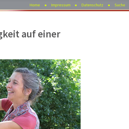
Home
Impressum
Datenschutz
Suche
keit auf einer