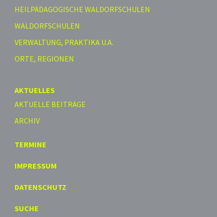
HEILPÄDAGOGISCHE WALDORFSCHULEN
WALDORFSCHULEN
VERWALTUNG, PRAKTIKA U.A.
ORTE, REGIONEN
AKTUELLES
AKTUELLE BEITRÄGE
ARCHIV
TERMINE
IMPRESSUM
DATENSCHUTZ
SUCHE