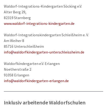
Waldorf-Integrations-Kindergarten Söcking e.V.
Alter Berg 29,
82319 Starnberg
www.waldorf-integrations-kindergarten.de
Waldorf-Integrationskindergarten Schleißheim e. V.
Am Weiher 8
85716 Unterschleißheim
info@waldorfkindergarten-unterschleissheim.de
Waldorfkindergarten e.V. Erlangen
Noetherstraße 2
91058 Erlangen
info@waldorfkindergarten-erlangen.de
Inklusiv arbeitende Waldorfschulen