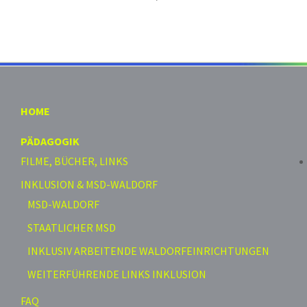
HOME
PÄDAGOGIK
FILME, BÜCHER, LINKS
INKLUSION & MSD-WALDORF
MSD-WALDORF
STAATLICHER MSD
INKLUSIV ARBEITENDE WALDORFEINRICHTUNGEN
WEITERFÜHRENDE LINKS INKLUSION
FAQ