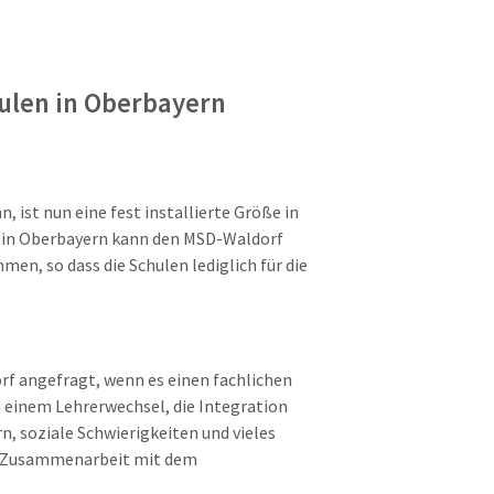
ulen in Oberbayern
 ist nun eine fest installierte Größe in
 in Oberbayern kann den MSD-Waldorf
n, so dass die Schulen lediglich für die
rf angefragt, wenn es einen fachlichen
h einem Lehrerwechsel, die Integration
n, soziale Schwierigkeiten und vieles
ie Zusammenarbeit mit dem