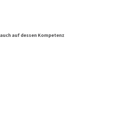
n auch auf dessen Kompetenz