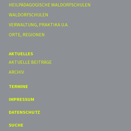
HEILPÄDAGOGISCHE WALDORFSCHULEN
WALDORFSCHULEN
VERWALTUNG, PRAKTIKA U.A.
ORTE, REGIONEN
AKTUELLES
AKTUELLE BEITRÄGE
ARCHIV
TERMINE
IMPRESSUM
DATENSCHUTZ
SUCHE