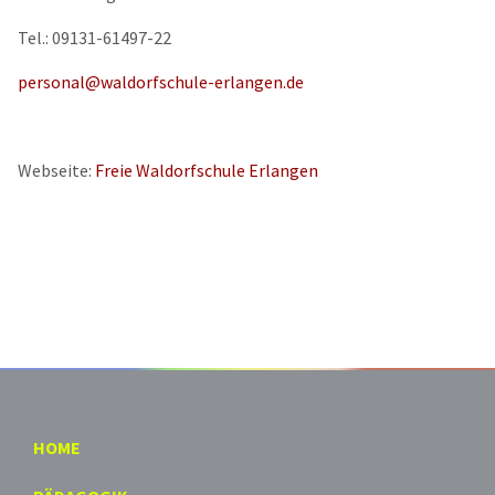
Tel.: 09131-61497-22
personal@waldorfschule-erlangen.de
Webseite:
Freie Waldorfschule Erlangen
HOME