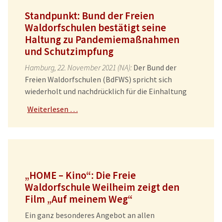
Standpunkt: Bund der Freien
Waldorfschulen bestätigt seine
Haltung zu Pandemiemaßnahmen
und Schutzimpfung
Hamburg, 22. November 2021 (NA):
Der Bund der
Freien Waldorfschulen (BdFWS) spricht sich
wiederholt und nachdrücklich für die Einhaltung
Weiterlesen …
„HOME – Kino“: Die Freie
Waldorfschule Weilheim zeigt den
Film „Auf meinem Weg“
Ein ganz besonderes Angebot an allen