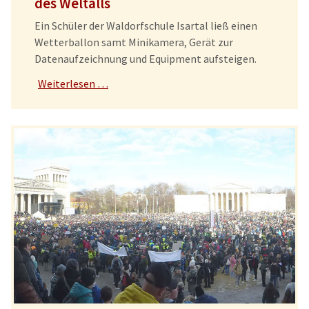
des Weltalls
Ein Schüler der Waldorfschule Isartal ließ einen
Wetterballon samt Minikamera, Gerät zur
Datenaufzeichnung und Equipment aufsteigen.
Weiterlesen …