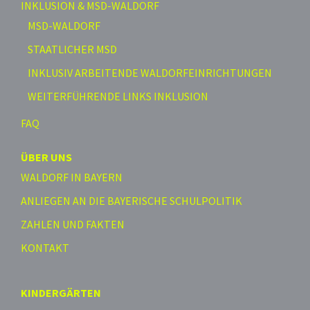
INKLUSION & MSD-WALDORF
MSD-WALDORF
STAATLICHER MSD
INKLUSIV ARBEITENDE WALDORFEINRICHTUNGEN
WEITERFÜHRENDE LINKS INKLUSION
FAQ
ÜBER UNS
WALDORF IN BAYERN
ANLIEGEN AN DIE BAYERISCHE SCHULPOLITIK
ZAHLEN UND FAKTEN
KONTAKT
KINDERGÄRTEN