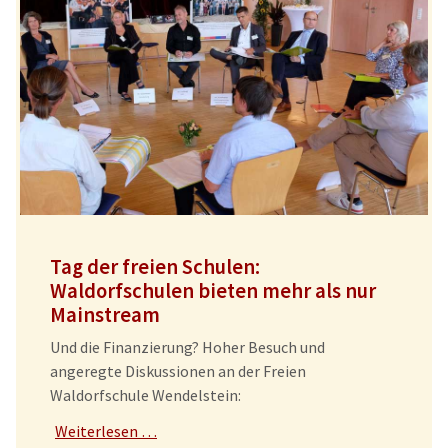
Tag der freien Schulen:
Waldorfschulen bieten mehr als nur
Mainstream
Und die Finanzierung? Hoher Besuch und
angeregte Diskussionen an der Freien
Waldorfschule Wendelstein:
Weiterlesen …