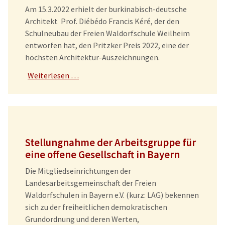
Am 15.3.2022 erhielt der burkinabisch-deutsche
Architekt Prof. Diébédo Francis Kéré, der den
Schulneubau der Freien Waldorfschule Weilheim
entworfen hat, den Pritzker Preis 2022, eine der
höchsten Architektur-Auszeichnungen.
Weiterlesen …
Stellungnahme der Arbeitsgruppe für
eine offene Gesellschaft in Bayern
Die Mitgliedseinrichtungen der
Landesarbeitsgemeinschaft der Freien
Waldorfschulen in Bayern e.V.
(kurz: LAG) bekennen
sich zu der freiheitlichen demokratischen
Grundordnung und deren Werten,