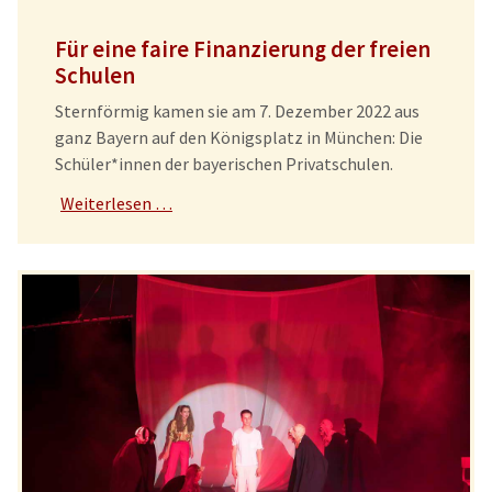
Für eine faire Finanzierung der freien
Schulen
Sternförmig kamen sie am 7. Dezember 2022 aus
ganz Bayern auf den Königsplatz in München: Die
Schüler*innen der bayerischen Privatschulen.
Weiterlesen …