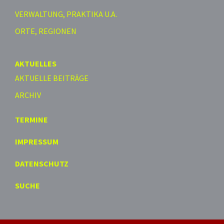
VERWALTUNG, PRAKTIKA U.A.
ORTE, REGIONEN
AKTUELLES
AKTUELLE BEITRÄGE
ARCHIV
TERMINE
IMPRESSUM
DATENSCHUTZ
SUCHE