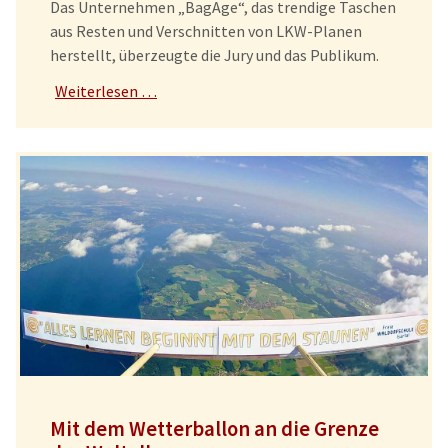
Das Unternehmen „BagAge“, das trendige Taschen
aus Resten und Verschnitten von LKW-Planen
herstellt, überzeugte die Jury und das Publikum.
Weiterlesen …
Mit dem Wetterballon an die Grenze