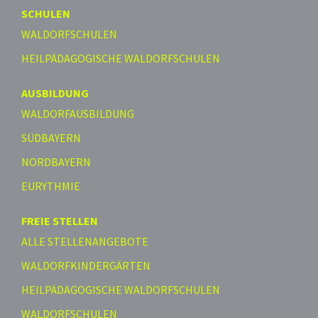
SCHULEN
WALDORFSCHULEN
HEILPÄDAGOGISCHE WALDORFSCHULEN
AUSBILDUNG
WALDORFAUSBILDUNG
SÜDBAYERN
NORDBAYERN
EURYTHMIE
FREIE STELLEN
ALLE STELLENANGEBOTE
WALDORFKINDERGÄRTEN
HEILPÄDAGOGISCHE WALDORFSCHULEN
WALDORFSCHULEN