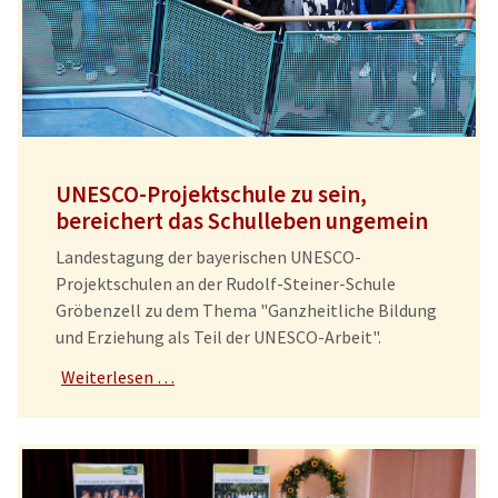
UNESCO-Projektschule zu sein,
bereichert das Schulleben ungemein
Landestagung der bayerischen UNESCO-
Projektschulen an der Rudolf-Steiner-Schule
Gröbenzell zu dem Thema "Ganzheitliche Bildung
und Erziehung als Teil der UNESCO-Arbeit".
Weiterlesen …