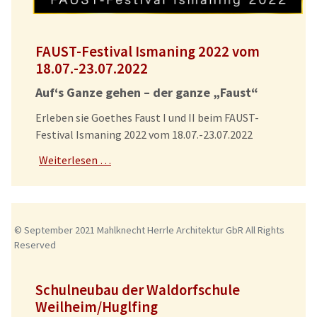
FAUST-Festival Ismaning 2022 vom
18.07.-23.07.2022
Auf‘s Ganze gehen – der ganze „Faust“
Erleben sie Goethes Faust I und II beim FAUST-
Festival Ismaning 2022 vom 18.07.-23.07.2022
Weiterlesen …
© September 2021 Mahlknecht Herrle Architektur GbR All Rights
Reserved
Schulneubau der Waldorfschule
Weilheim/Huglfing