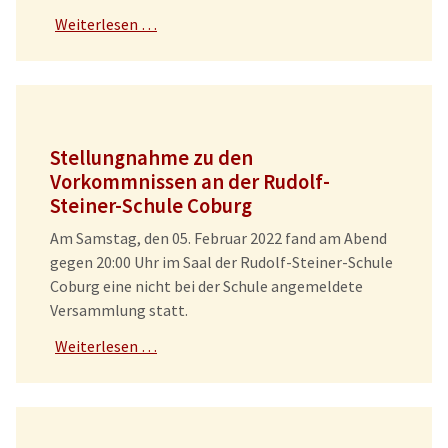
Weiterlesen …
Stellungnahme zu den
Vorkommnissen an der Rudolf-
Steiner-Schule Coburg
Am Samstag, den 05. Februar 2022 fand am Abend
gegen 20:00 Uhr im Saal der Rudolf
-
Steiner
-
Schule
Coburg eine nicht bei der Schule angemeldete
Versammlung statt.
Weiterlesen …