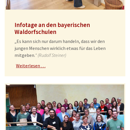
Infotage an den bayerischen
Waldorfschulen
„Es kann sich nur darum handeln, dass wir den
jungen Menschen wirklich etwas für das Leben
mitgeben.
“ (Rudolf Steiner)
Weiterlesen …