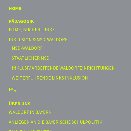
HOME
PÄDAGOGIK
FILME, BÜCHER, LINKS
INKLUSION & MSD-WALDORF
MSD-WALDORF
STAATLICHER MSD
INKLUSIV ARBEITENDE WALDORFEINRICHTUNGEN
WEITERFÜHRENDE LINKS INKLUSION
FAQ
ÜBER UNS
WALDORF IN BAYERN
ANLIEGEN AN DIE BAYERISCHE SCHULPOLITIK