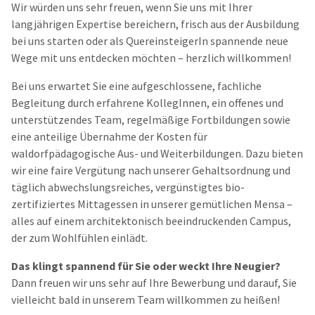
Wir würden uns sehr freuen, wenn Sie uns mit Ihrer
langjährigen Expertise bereichern, frisch aus der Ausbildung
bei uns starten oder als QuereinsteigerIn spannende neue
Wege mit uns entdecken möchten – herzlich willkommen!
Bei uns erwartet Sie eine aufgeschlossene, fachliche
Begleitung durch erfahrene KollegInnen, ein offenes und
unterstützendes Team, regelmäßige Fortbildungen sowie
eine anteilige Übernahme der Kosten für
waldorfpädagogische Aus- und Weiterbildungen. Dazu bieten
wir eine faire Vergütung nach unserer Gehaltsordnung und
täglich abwechslungsreiches, vergünstigtes bio-
zertifiziertes Mittagessen in unserer gemütlichen Mensa –
alles auf einem architektonisch beeindruckenden Campus,
der zum Wohlfühlen einlädt.
Das klingt spannend für Sie oder weckt Ihre Neugier?
Dann freuen wir uns sehr auf Ihre Bewerbung und darauf, Sie
vielleicht bald in unserem Team willkommen zu heißen!