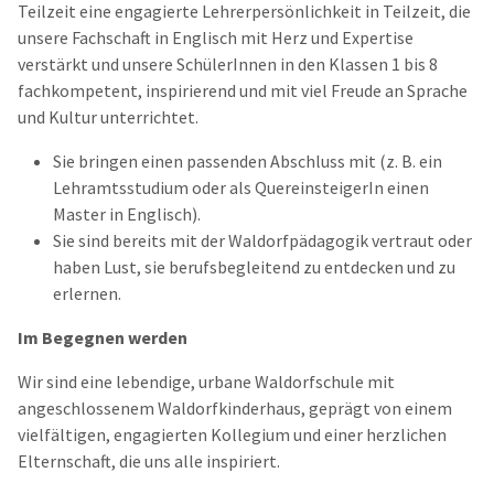
Teilzeit eine engagierte Lehrerpersönlichkeit in Teilzeit, die
unsere Fachschaft in Englisch mit Herz und Expertise
verstärkt und unsere SchülerInnen in den Klassen 1 bis 8
fachkompetent, inspirierend und mit viel Freude an Sprache
und Kultur unterrichtet.
Sie bringen einen passenden Abschluss mit (z. B. ein
Lehramtsstudium oder als QuereinsteigerIn einen
Master in Englisch).
Sie sind bereits mit der Waldorfpädagogik vertraut oder
haben Lust, sie berufsbegleitend zu entdecken und zu
erlernen.
Im Begegnen werden
Wir sind eine lebendige, urbane Waldorfschule mit
angeschlossenem Waldorfkinderhaus, geprägt von einem
vielfältigen, engagierten Kollegium und einer herzlichen
Elternschaft, die uns alle inspiriert.