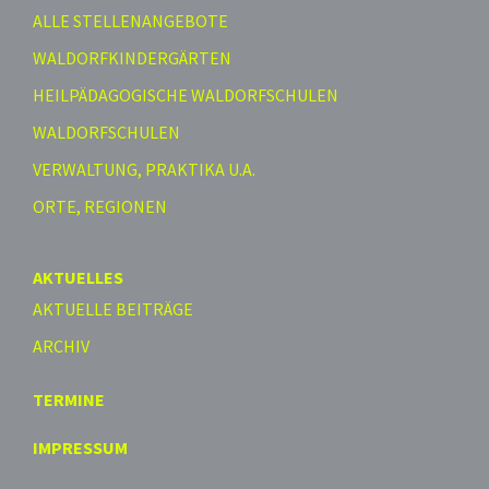
ALLE STELLENANGEBOTE
WALDORFKINDERGÄRTEN
HEILPÄDAGOGISCHE WALDORFSCHULEN
WALDORFSCHULEN
VERWALTUNG, PRAKTIKA U.A.
ORTE, REGIONEN
AKTUELLES
AKTUELLE BEITRÄGE
ARCHIV
TERMINE
IMPRESSUM