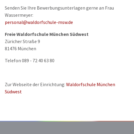
Senden Sie Ihre Bewerbungsunterlagen gerne an Frau
Wassermeyer:
personal@waldorfschule-msw.de
Freie Waldorfschule München Südwest
Züricher Straße 9
81476 München
Telefon 089 - 72 40 63 80
Zur Webseite der Einrichtung:
Waldorfschule München
Südwest