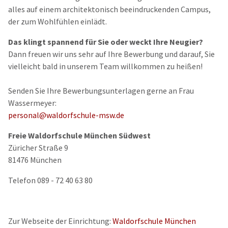
alles auf einem architektonisch beeindruckenden Campus,
der zum Wohlfühlen einlädt.
Das klingt spannend für Sie oder weckt Ihre Neugier?
Dann freuen wir uns sehr auf Ihre Bewerbung und darauf, Sie
vielleicht bald in unserem Team willkommen zu heißen!
Senden Sie Ihre Bewerbungsunterlagen gerne an Frau
Wassermeyer:
personal@waldorfschule-msw.de
Freie Waldorfschule München Südwest
Züricher Straße 9
81476 München
Telefon 089 - 72 40 63 80
Zur Webseite der Einrichtung:
Waldorfschule München