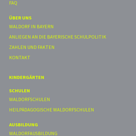
FAQ
ÜBER UNS
WALDORF IN BAYERN
ANLIEGEN AN DIE BAYERISCHE SCHULPOLITIK
ZAHLEN UND FAKTEN
KONTAKT
KINDERGÄRTEN
SCHULEN
WALDORFSCHULEN
HEILPÄDAGOGISCHE WALDORFSCHULEN
AUSBILDUNG
WALDORFAUSBILDUNG