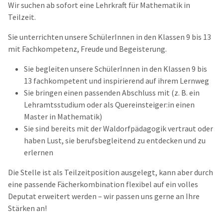
Wir suchen ab sofort eine Lehrkraft für Mathematik in
Teilzeit.
Sie unterrichten unsere SchülerInnen in den Klassen 9 bis 13
mit Fachkompetenz, Freude und Begeisterung.
Sie begleiten unsere SchülerInnen in den Klassen 9 bis
13 fachkompetent und inspirierend auf ihrem Lernweg
Sie bringen einen passenden Abschluss mit (z. B. ein
Lehramtsstudium oder als Quereinsteiger:in einen
Master in Mathematik)
Sie sind bereits mit der Waldorfpädagogik vertraut oder
haben Lust, sie berufsbegleitend zu entdecken und zu
erlernen
Die Stelle ist als Teilzeitposition ausgelegt, kann aber durch
eine passende Fächerkombination flexibel auf ein volles
Deputat erweitert werden – wir passen uns gerne an Ihre
Stärken an!