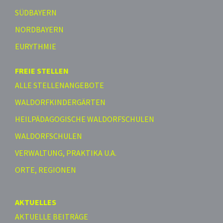
SÜDBAYERN
NORDBAYERN
EURYTHMIE
FREIE STELLEN
ALLE STELLENANGEBOTE
WALDORFKINDERGÄRTEN
HEILPÄDAGOGISCHE WALDORFSCHULEN
WALDORFSCHULEN
VERWALTUNG, PRAKTIKA U.A.
ORTE, REGIONEN
AKTUELLES
AKTUELLE BEITRÄGE