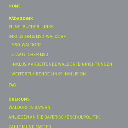
HOME
PÄDAGOGIK
FILME, BÜCHER, LINKS
INKLUSION & MSD-WALDORF
MSD-WALDORF
STAATLICHER MSD
INKLUSIV ARBEITENDE WALDORFEINRICHTUNGEN
WEITERFÜHRENDE LINKS INKLUSION
FAQ
ÜBER UNS
WALDORF IN BAYERN
ANLIEGEN AN DIE BAYERISCHE SCHULPOLITIK
ZAHLEN UND FAKTEN