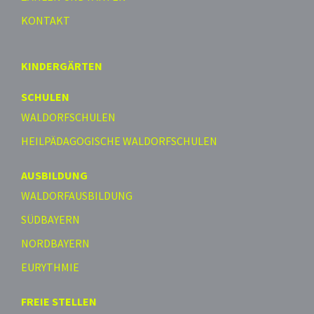
KONTAKT
KINDERGÄRTEN
SCHULEN
WALDORFSCHULEN
HEILPÄDAGOGISCHE WALDORFSCHULEN
AUSBILDUNG
WALDORFAUSBILDUNG
SÜDBAYERN
NORDBAYERN
EURYTHMIE
FREIE STELLEN