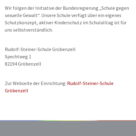
Wir folgen der Initiative der Bundesregierung „Schule gegen
sexuelle Gewalt“. Unsere Schule verfügt über ein eigenes
Schutzkonzept, aktiver Kinderschutz im Schulalltag ist für
uns selbstverständlich.
Rudolf-Steiner-Schule Gröbenzell
Spechtweg 1
82194 Gröbenzell
Zur Webseite der Einrichtung:
Rudolf-Steiner-Schule
Gröbenzell