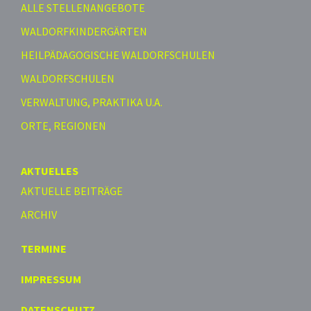
ALLE STELLENANGEBOTE
WALDORFKINDERGÄRTEN
HEILPÄDAGOGISCHE WALDORFSCHULEN
WALDORFSCHULEN
VERWALTUNG, PRAKTIKA U.A.
ORTE, REGIONEN
AKTUELLES
AKTUELLE BEITRÄGE
ARCHIV
TERMINE
IMPRESSUM
DATENSCHUTZ