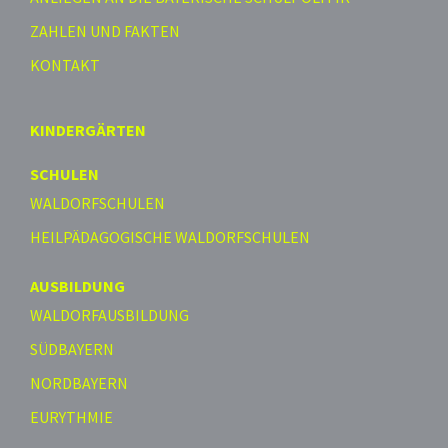
ZAHLEN UND FAKTEN
KONTAKT
KINDERGÄRTEN
SCHULEN
WALDORFSCHULEN
HEILPÄDAGOGISCHE WALDORFSCHULEN
AUSBILDUNG
WALDORFAUSBILDUNG
SÜDBAYERN
NORDBAYERN
EURYTHMIE