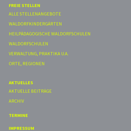
FREIE STELLEN
ALLE STELLENANGEBOTE
WALDORFKINDERGÄRTEN
HEILPÄDAGOGISCHE WALDORFSCHULEN
WALDORFSCHULEN
VERWALTUNG, PRAKTIKA U.A.
ORTE, REGIONEN
AKTUELLES
AKTUELLE BEITRÄGE
ARCHIV
TERMINE
IMPRESSUM