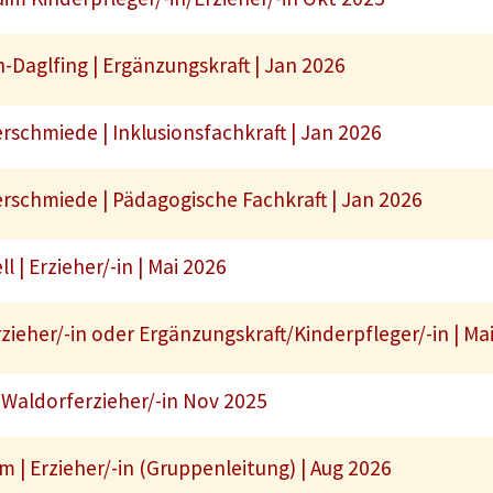
Daglfing | Ergänzungskraft | Jan 2026
schmiede | Inklusionsfachkraft | Jan 2026
schmiede | Pädagogische Fachkraft | Jan 2026
| Erzieher/-in | Mai 2026
zieher/-in oder Ergänzungskraft/Kinderpfleger/-in | Ma
Waldorferzieher/-in Nov 2025
| Erzieher/-in (Gruppenleitung) | Aug 2026