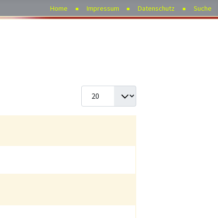
Home
Impressum
Datenschutz
Suche
Anzeige #