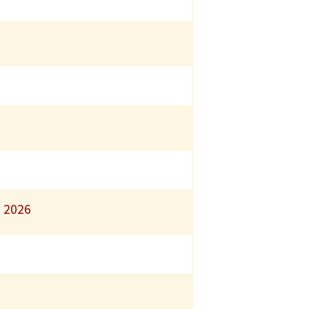
i 2026