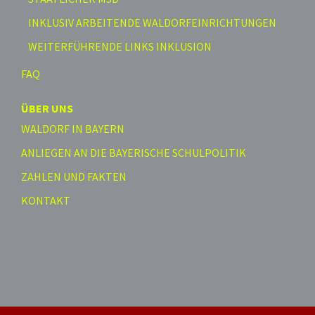
INKLUSIV ARBEITENDE WALDORFEINRICHTUNGEN
WEITERFÜHRENDE LINKS INKLUSION
FAQ
ÜBER UNS
WALDORF IN BAYERN
ANLIEGEN AN DIE BAYERISCHE SCHULPOLITIK
ZAHLEN UND FAKTEN
KONTAKT