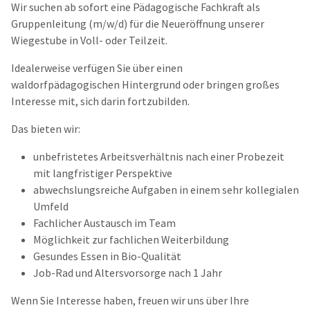
Wir suchen ab sofort eine Pädagogische Fachkraft als
Gruppenleitung (m/w/d) für die Neueröffnung unserer
Wiegestube in Voll- oder Teilzeit.
Idealerweise verfügen Sie über einen
waldorfpädagogischen Hintergrund oder bringen großes
Interesse mit, sich darin fortzubilden.
Das bieten wir:
unbefristetes Arbeitsverhältnis nach einer Probezeit
mit langfristiger Perspektive
abwechslungsreiche Aufgaben in einem sehr kollegialen
Umfeld
Fachlicher Austausch im Team
Möglichkeit zur fachlichen Weiterbildung
Gesundes Essen in Bio-Qualität
Job-Rad und Altersvorsorge nach 1 Jahr
Wenn Sie Interesse haben, freuen wir uns über Ihre