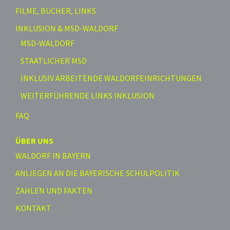
FILME, BÜCHER, LINKS
INKLUSION & MSD-WALDORF
MSD-WALDORF
STAATLICHER MSD
INKLUSIV ARBEITENDE WALDORFEINRICHTUNGEN
WEITERFÜHRENDE LINKS INKLUSION
FAQ
ÜBER UNS
WALDORF IN BAYERN
ANLIEGEN AN DIE BAYERISCHE SCHULPOLITIK
ZAHLEN UND FAKTEN
KONTAKT