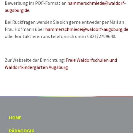
Bewerbung im PDF-Format an
hammerschmiede@waldorf-
augsburg.de
.
Bei Rückfragen wenden Sie sich gerne entweder per Mail an
Frau Hofmann über
hammerschmiede@waldorf-augsburg.de
oder kontaktieren uns telefonisch unter 0821/2709640.
Zur Webseite der Einrichtung:
Freie Waldorfschulen und
Waldorfkindergärten Augsburg
HOME
PÄDAGOGIK