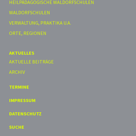
HEILPÄDAGOGISCHE WALDORFSCHULEN
WALDORFSCHULEN
VERWALTUNG, PRAKTIKA U.A.
ORTE, REGIONEN
AKTUELLES
AKTUELLE BEITRÄGE
ARCHIV
TERMINE
IMPRESSUM
DATENSCHUTZ
SUCHE