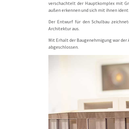
verschachtelt der Hauptkomplex mit Gr
außen erkennen und sich mit ihnen ident
Der Entwurf für den Schulbau zeichnet
Architektur aus.
Mit Erhalt der Baugenehmigung war der 
abgeschlossen.