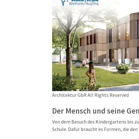
Architektur GbR All Rights Reserved
Der Mensch und seine Gem
Von dem Besuch des Kindergartens bis zu
Schule. Dafür braucht es Formen, die den