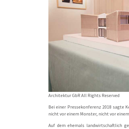
Architektur GbR All Rights Reserved
Bei einer Pressekonferenz 2018 sagte K
nicht vor einem Monster, nicht vor einem
Auf dem ehemals landwirtschaftlich g