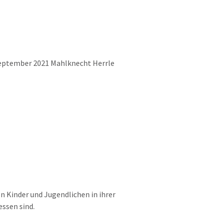
eptember 2021 Mahlknecht Herrle
 Kinder und Jugendlichen in ihrer
essen sind.