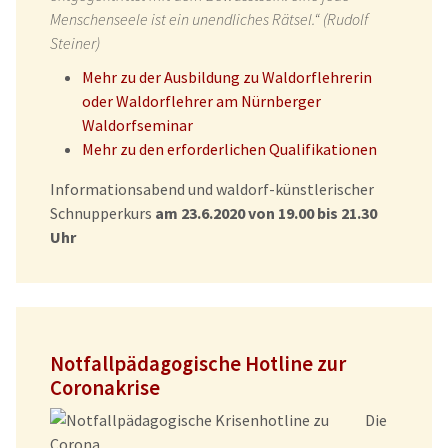
Menschenseele ist ein unendliches Rätsel.“ (Rudolf
Steiner)
Mehr zu der Ausbildung zu Waldorflehrerin
oder Waldorflehrer am Nürnberger
Waldorfseminar
Mehr zu den erforderlichen Qualifikationen
Informationsabend und waldorf-künstlerischer
Schnupperkurs
am 23.6.2020 von 19.00 bis 21.30
Uhr
Notfallpädagogische Hotline zur
Coronakrise
Die