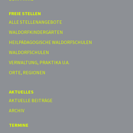
FREIE STELLEN
ALLE STELLENANGEBOTE
WALDORFKINDERGÄRTEN
HEILPÄDAGOGISCHE WALDORFSCHULEN
WALDORFSCHULEN
VERWALTUNG, PRAKTIKA U.A.
ORTE, REGIONEN
AKTUELLES
AKTUELLE BEITRÄGE
ARCHIV
TERMINE