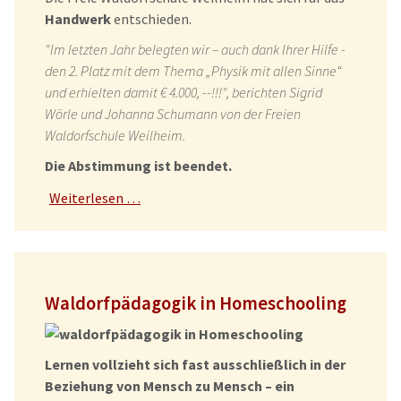
Handwerk
entschieden.
"Im letzten Jahr belegten wir – auch dank Ihrer Hilfe -
den 2. Platz mit dem Thema „Physik mit allen Sinne“
und erhielten damit € 4.000, --!!!", berichten Sigrid
Wörle und Johanna Schumann von der Freien
Waldorfschule Weilheim.
Die Abstimmung ist beendet.
Weiterlesen …
Waldorfpädagogik in Homeschooling
Lernen vollzieht sich fast ausschließlich in der
Beziehung von Mensch zu Mensch – ein