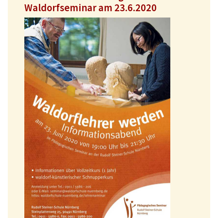
Waldorfseminar am 23.6.2020