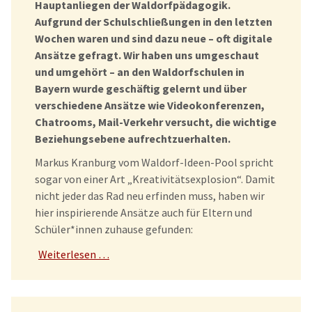
Hauptanliegen der Waldorfpädagogik.
Aufgrund der Schulschließungen in den letzten
Wochen waren und sind dazu neue – oft digitale
Ansätze gefragt. Wir haben uns umgeschaut
und umgehört – an den Waldorfschulen in
Bayern wurde geschäftig gelernt und über
verschiedene Ansätze wie Videokonferenzen,
Chatrooms, Mail-Verkehr versucht, die wichtige
Beziehungsebene aufrechtzuerhalten.
Markus Kranburg vom Waldorf-Ideen-Pool spricht
sogar von einer Art „Kreativitätsexplosion“. Damit
nicht jeder das Rad neu erfinden muss, haben wir
hier inspirierende Ansätze auch für Eltern und
Schüler*innen zuhause gefunden:
Weiterlesen …