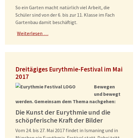
So ein Garten macht natürlich viel Arbeit, die
Schüler sind von der 6. bis zur 11. Klasse im Fach
Gartenbau damit beschäftigt.
Weiterlesen …
Dreitägiges Eurythmie-Festival im Mai
2017
Bewegen
und bewegt
werden. Gemeinsam dem Thema nachgehen:
Die Kunst der Eurythmie und die
schöpferische Kraft der Bilder
Vom 24. bis 27. Mai 2017 findet in Ismaning und in
München ein Eurythmie-Festival statt. Dabei tritt