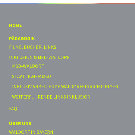
HOME
PÄDAGOGIK
FILME, BÜCHER, LINKS
INKLUSION & MSD-WALDORF
MSD-WALDORF
STAATLICHER MSD
INKLUSIV ARBEITENDE WALDORFEINRICHTUNGEN
WEITERFÜHRENDE LINKS INKLUSION
FAQ
ÜBER UNS
WALDORF IN BAYERN