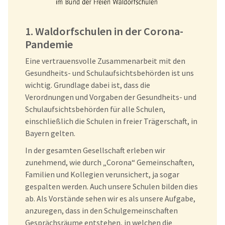
1. Waldorfschulen in der Corona-
Pandemie
Eine vertrauensvolle Zusammenarbeit mit den
Gesundheits- und Schulaufsichtsbehörden ist uns
wichtig. Grundlage dabei ist, dass die
Verordnungen und Vorgaben der Gesundheits- und
Schulaufsichtsbehörden für alle Schulen,
einschließlich die Schulen in freier Trägerschaft, in
Bayern gelten.
In der gesamten Gesellschaft erleben wir
zunehmend, wie durch „Corona“ Gemeinschaften,
Familien und Kollegien verunsichert, ja sogar
gespalten werden. Auch unsere Schulen bilden dies
ab. Als Vorstände sehen wir es als unsere Aufgabe,
anzuregen, dass in den Schulgemeinschaften
Gesprächsräume entstehen, in welchen die