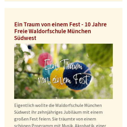
Ein Traum von einem Fest - 10 Jahre
Freie Waldorfschule München
Südwest
Eigentlich wollte die Waldorfschule München
Südwest ihr zehnjähriges Jubiläum mit einem
großen Fest feiern. Sie träumte von einem
schönen Programm mit Musik, Akrobatik, einer