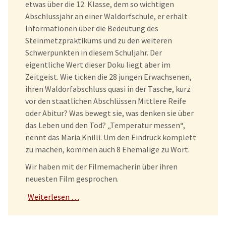
etwas über die 12. Klasse, dem so wichtigen
Abschlussjahr an einer Waldorfschule, er erhält
Informationen über die Bedeutung des
Steinmetzpraktikums und zu den weiteren
Schwerpunkten in diesem Schuljahr. Der
eigentliche Wert dieser Doku liegt aber im
Zeitgeist. Wie ticken die 28 jungen Erwachsenen,
ihren Waldorfabschluss quasi in der Tasche, kurz
vor den staatlichen Abschlüssen Mittlere Reife
oder Abitur? Was bewegt sie, was denken sie über
das Leben und den Tod? „Temperatur messen“,
nennt das Maria Knilli. Um den Eindruck komplett
zu machen, kommen auch 8 Ehemalige zu Wort.
Wir haben mit der Filmemacherin über ihren
neuesten Film gesprochen.
Weiterlesen …