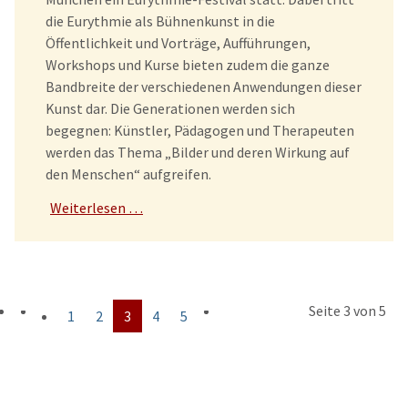
die Eurythmie als Bühnenkunst in die
Öffentlichkeit und Vorträge, Aufführungen,
Workshops und Kurse bieten zudem die ganze
Bandbreite der verschiedenen Anwendungen dieser
Kunst dar. Die Generationen werden sich
begegnen: Künstler, Pädagogen und Therapeuten
werden das Thema „Bilder und deren Wirkung auf
den Menschen“ aufgreifen.
Weiterlesen …
Seite 3 von 5
1
2
3
4
5