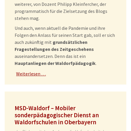
weiterer, von Dozent Philipp Kleinfercher, der
programmatisch für die Zielsetzung des Blogs
stehen mag.
Und auch, wenn aktuell die Pandemie und ihre
Folgen den Anlass für seinen Start gab, soll er sich
auch zukünftig mit
grundsätzlichen
Fragestellungen des Zeitgeschehens
auseinandersetzen. Denn das ist ein
Hauptanliegen der Waldorfpädagogik
.
Weiterlesen …
MSD-Waldorf – Mobiler
sonderpädagogischer Dienst an
Waldorfschulen in Oberbayern