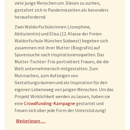
viele junge Menschen um. Diesen zu suchen,
gestaltet sich in Pandemiezeiten als besonders
herausfordernd.
Zwei Waldorfschülerinnen (Josephine,
Abiturientin) und Elisa (12. Klasse der Freien
Waldorfschule München Südwest) begeben sich
zusammen mit ihrer Mutter (Biografin) auf
Spurensuche nach Inspirationensquellen. Das
Mutter-Tochter-Trio portraitiert Frauen, die die
Welt unternehmerisch mitgestalten. Zum
Mutmachen, zum Aufzeigen von
Gestaltungsräumen und als Inspiration für den
eigenen Lebensweg von jungen Menschen. Um das
Projekt Wirklichkeit werden zu lassen, haben sie
eine
Crowdfunding-Kampagne
gestartet und
freuen sich über jede Form der Unterstützung!
Weiterlesen …