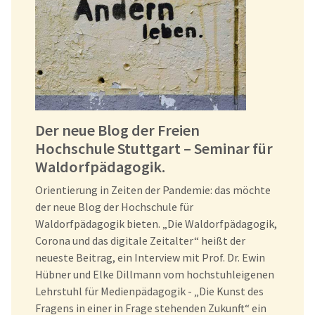
Der neue Blog der Freien
Hochschule Stuttgart – Seminar für
Waldorfpädagogik.
Orientierung in Zeiten der Pandemie: das möchte
der neue Blog der Hochschule für
Waldorfpädagogik bieten. „Die Waldorfpädagogik,
Corona und das digitale Zeitalter“ heißt der
neueste Beitrag, ein Interview mit Prof. Dr. Ewin
Hübner und Elke Dillmann vom hochstuhleigenen
Lehrstuhl für Medienpädagogik - „Die Kunst des
Fragens in einer in Frage stehenden Zukunft“ ein