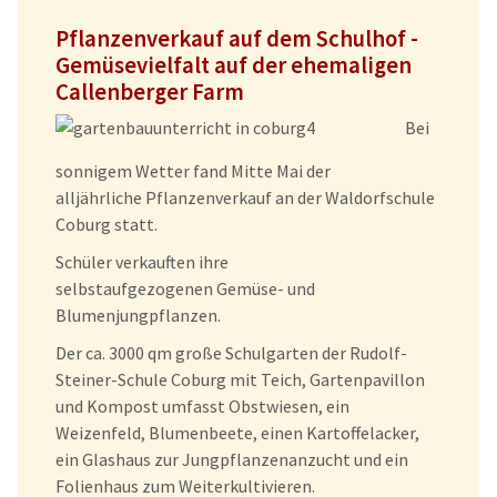
Pflanzenverkauf auf dem Schulhof -
Gemüsevielfalt auf der ehemaligen
Callenberger Farm
Bei
sonnigem Wetter fand Mitte Mai der
alljährliche Pflanzenverkauf an der Waldorfschule
Coburg statt.
Schüler verkauften ihre
selbstaufgezogenen Gemüse- und
Blumenjungpflanzen.
Der ca. 3000 qm große Schulgarten der Rudolf-
Steiner-Schule Coburg mit Teich, Gartenpavillon
und Kompost umfasst Obstwiesen, ein
Weizenfeld, Blumenbeete, einen Kartoffelacker,
ein Glashaus zur Jungpflanzenanzucht und ein
Folienhaus zum Weiterkultivieren.