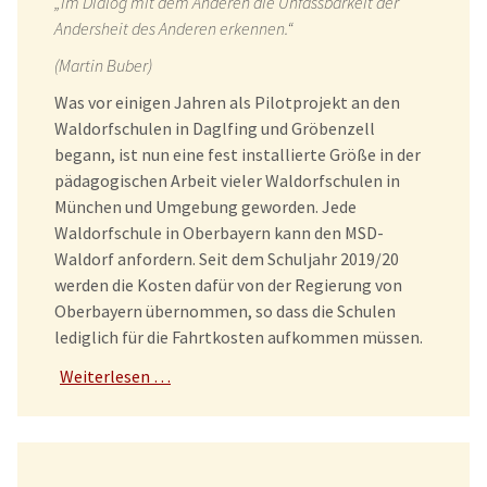
„Im Dialog mit dem Anderen die Unfassbarkeit der
Andersheit des Anderen erkennen.“
(Martin Buber)
Was vor einigen Jahren als Pilotprojekt an den
Waldorfschulen in Daglfing und Gröbenzell
begann, ist nun eine fest installierte Größe in der
pädagogischen Arbeit vieler Waldorfschulen in
München und Umgebung geworden. Jede
Waldorfschule in Oberbayern kann den MSD-
Waldorf anfordern. Seit dem Schuljahr 2019/20
werden die Kosten dafür von der Regierung von
Oberbayern übernommen, so dass die Schulen
lediglich für die Fahrtkosten aufkommen müssen.
Weiterlesen …