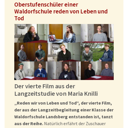
Oberstufenschüler einer
Waldorfschule reden von Leben und
Tod
Der vierte Film aus der
Langzeitstudie von Maria Knilli
„Reden wir von Leben und Tod“, der vierte Film,
der aus der Langzeitbegleitung einer Klasse der
Waldorfschule Landsberg entstanden ist, tanzt
aus der Reihe.
Natürlich erfährt der Zuschauer