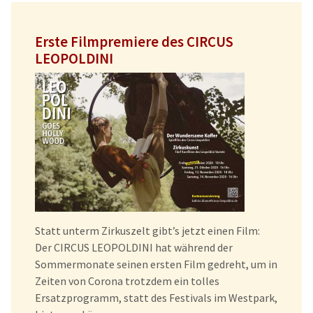
Erste Filmpremiere des CIRCUS
LEOPOLDINI
Statt unterm Zirkuszelt gibt’s jetzt einen Film:
Der CIRCUS LEOPOLDINI hat während der
Sommermonate seinen ersten Film gedreht, um in
Zeiten von Corona trotzdem ein tolles
Ersatzprogramm, statt des Festivals im Westpark,