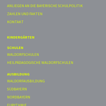
ANLIEGEN AN DIE BAYERISCHE SCHULPOLITIK
ZAHLEN UND FAKTEN
KONTAKT
KINDERGÄRTEN
SCHULEN
WALDORFSCHULEN
HEILPÄDAGOGISCHE WALDORFSCHULEN
AUSBILDUNG
WALDORFAUSBILDUNG
SÜDBAYERN
NORDBAYERN
EURYTHMIE