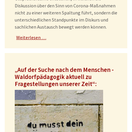
Diskussion über den Sinn von Corona-Maßnahmen
nicht zu einer weiteren Spaltung führt, sondern die
unterschiedlichen Standpunkte im Diskurs und
sachlichen Austausch bewegt werden können.
Weiterlesen …
„Auf der Suche nach dem Menschen -
Waldorfpädagogik aktuell zu
Fragestellungen unserer Zeit“: