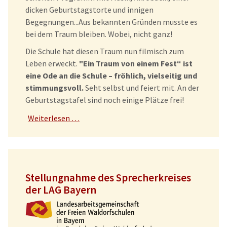
dicken Geburtstagstorte und innigen
Begegnungen...Aus bekannten Gründen musste es
bei dem Traum bleiben. Wobei, nicht ganz!
Die Schule hat diesen Traum nun filmisch zum
Leben erweckt.
"Ein Traum von einem Fest“ ist
eine Ode an die Schule – fröhlich, vielseitig und
stimmungsvoll.
Seht selbst und feiert mit. An der
Geburtstagstafel sind noch einige Plätze frei!
Weiterlesen …
Stellungnahme des Sprecherkreises
der LAG Bayern