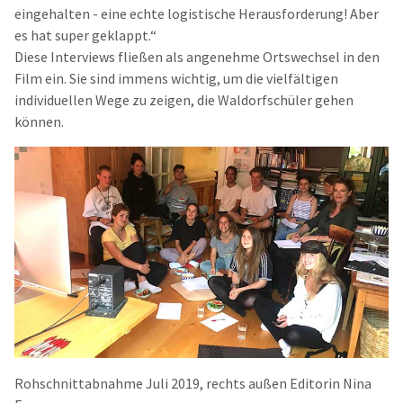
eingehalten - eine echte logistische Herausforderung! Aber
es hat super geklappt.“
Diese Interviews fließen als angenehme Ortswechsel in den
Film ein. Sie sind immens wichtig, um die vielfältigen
individuellen Wege zu zeigen, die Waldorfschüler gehen
können.
Rohschnittabnahme Juli 2019, rechts außen Editorin Nina