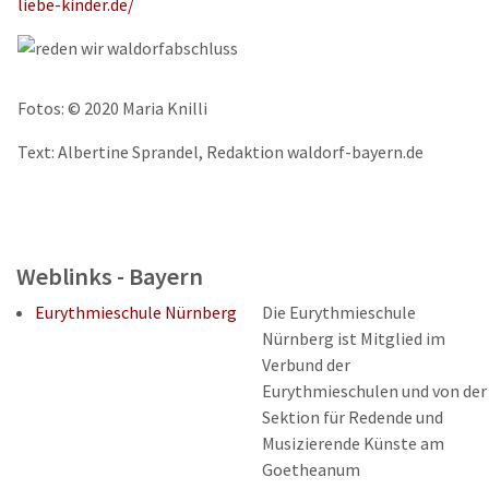
liebe-kinder.de/
Fotos: © 2020 Maria Knilli
Text: Albertine Sprandel, Redaktion waldorf-bayern.de
Weblinks - Bayern
Eurythmieschule Nürnberg
Die Eurythmieschule
Nürnberg ist Mitglied im
Verbund der
Eurythmieschulen und von der
Sektion für Redende und
Musizierende Künste am
Goetheanum