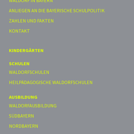
WALDORF IN BAYERN
ANLIEGEN AN DIE BAYERISCHE SCHULPOLITIK
ZAHLEN UND FAKTEN
KONTAKT
KINDERGÄRTEN
SCHULEN
WALDORFSCHULEN
HEILPÄDAGOGISCHE WALDORFSCHULEN
AUSBILDUNG
WALDORFAUSBILDUNG
SÜDBAYERN
NORDBAYERN