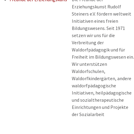
Erziehungskunst Rudolf
Steiners e.V. fördern weltweit
Initiativen eines freien
Bildungswesens. Seit 1971
setzen wir uns für die
Verbreitung der
Waldorfpädagogik und für
Freiheit im Bildungswesen ein.
Wir unterstützen
Waldorfschulen,
Waldorfkindergärten, andere
waldorfpädagogische
Initiativen, heilpädagogische
und sozialtherapeutische
Einrichtungen und Projekte
der Sozialarbeit