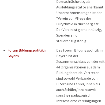
Dornach/Schweiz, als
Ausbildungsstätte anerkannt.
Unternehmensträger ist der
“Verein zur Pflege der
Eurythmie in Nürnberg e.V.”
Der Verein ist gemeinnützig,
Spenden sind
steuerabzugsfähig.
Forum Bildungspolitik in
Das Forum Bildungspolitik in
Bayern
Bayern ist der
Zusammenschluss von derzeit
44 Organisationen aus dem
Bildungsbereich. Vertreten
sind sowohl Verbände von
Eltern und Lehrer/innen als
auch Schüler/innen sowie
sonstige pädagogisch
interessierte Vereinigungen