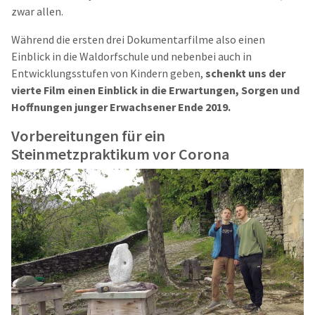
zwar allen.
Während die ersten drei Dokumentarfilme also einen
Einblick in die Waldorfschule und nebenbei auch in
Entwicklungsstufen von Kindern geben,
schenkt uns der
vierte Film einen Einblick in die Erwartungen, Sorgen und
Hoffnungen junger Erwachsener Ende 2019.
Vorbereitungen für ein
Steinmetzpraktikum vor Corona