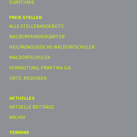
EURYTHMIE
FREIE STELLEN
ALLE STELLENANGEBOTE
WALDORFKINDERGÄRTEN
HEILPÄDAGOGISCHE WALDORFSCHULEN
WALDORFSCHULEN
VERWALTUNG, PRAKTIKA U.A.
ORTE, REGIONEN
AKTUELLES
AKTUELLE BEITRÄGE
ARCHIV
TERMINE