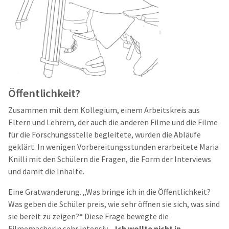
Öffentlichkeit?
Zusammen mit dem Kollegium, einem Arbeitskreis aus
Eltern und Lehrern, der auch die anderen Filme und die Filme
für die Forschungsstelle begleitete, wurden die Abläufe
geklärt. In wenigen Vorbereitungsstunden erarbeitete Maria
Knilli mit den Schülern die Fragen, die Form der Interviews
und damit die Inhalte.
Eine Gratwanderung. „Was bringe ich in die Öffentlichkeit?
Was geben die Schüler preis, wie sehr öffnen sie sich, was sind
sie bereit zu zeigen?“ Diese Frage bewegte die
Filmemacherin sehr intensiv.
„Ich wollte nicht in