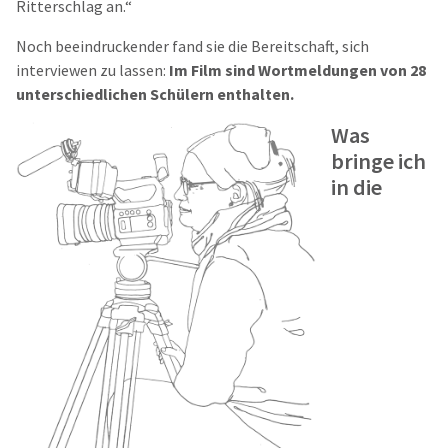
Ritterschlag an.“
Noch beeindruckender fand sie die Bereitschaft, sich
interviewen zu lassen:
Im Film sind Wortmeldungen von 28
unterschiedlichen Schülern enthalten.
Was
bringe ich
in die