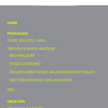
HOME
PÄDAGOGIK
FILME, BÜCHER, LINKS
INKLUSION & MSD-WALDORF
MSD-WALDORF
STAATLICHER MSD
INKLUSIV ARBEITENDE WALDORFEINRICHTUNGEN
WEITERFÜHRENDE LINKS INKLUSION
FAQ
ÜBER UNS