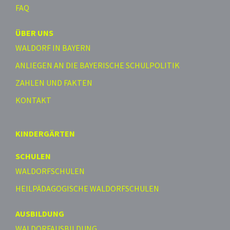
FAQ
ÜBER UNS
WALDORF IN BAYERN
ANLIEGEN AN DIE BAYERISCHE SCHULPOLITIK
ZAHLEN UND FAKTEN
KONTAKT
KINDERGÄRTEN
SCHULEN
WALDORFSCHULEN
HEILPÄDAGOGISCHE WALDORFSCHULEN
AUSBILDUNG
WALDORFAUSBILDUNG