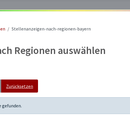
nen
Stellenanzeigen-nach-regionen-bayern
nach Regionen auswählen
Zurücksetzen
e gefunden.