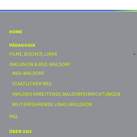
HOME
PÄDAGOGIK
FILME, BÜCHER, LINKS
INKLUSION & MSD-WALDORF
MSD-WALDORF
STAATLICHER MSD
INKLUSIV ARBEITENDE WALDORFEINRICHTUNGEN
WEITERFÜHRENDE LINKS INKLUSION
FAQ
ÜBER UNS