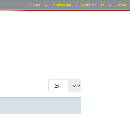
Home
Impressum
Datenschutz
Suche
Anzeige #