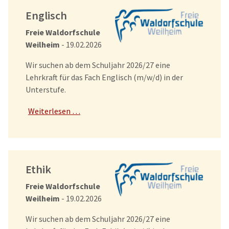
Englisch
Freie Waldorfschule
Weilheim
- 19.02.2026
Wir suchen ab dem Schuljahr 2026/27 eine
Lehrkraft für das Fach Englisch (m/w/d) in der
Unterstufe.
Weiterlesen …
Ethik
Freie Waldorfschule
Weilheim
- 19.02.2026
Wir suchen ab dem Schuljahr 2026/27 eine