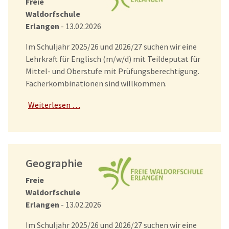
Freie
Waldorfschule
Erlangen
- 13.02.2026
Im Schuljahr 2025/26 und 2026/27 suchen wir eine
Lehrkraft für Englisch (m/w/d) mit Teildeputat für
Mittel- und Oberstufe mit Prüfungsberechtigung.
Fächerkombinationen sind willkommen.
Weiterlesen …
Geographie
Freie
Waldorfschule
Erlangen
- 13.02.2026
Im Schuljahr 2025/26 und 2026/27 suchen wir eine