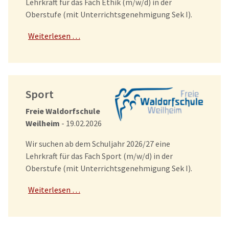
Lehrkraft für das Fach Ethik (m/w/d) in der
Oberstufe (mit Unterrichtsgenehmigung Sek I).
Weiterlesen …
Sport
Freie Waldorfschule
Weilheim
- 19.02.2026
Wir suchen ab dem Schuljahr 2026/27 eine
Lehrkraft für das Fach Sport (m/w/d) in der
Oberstufe (mit Unterrichtsgenehmigung Sek I).
Weiterlesen …