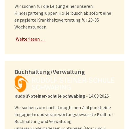
Wir suchen für die Leitung einer unseren
Kindergartengruppen Hollerbusch ab sofort eine
engagierte Krankheitsvertretung für 20-35
Wochenstunden.
Weiterlesen …
Buchhaltung/Verwaltung
Rudolf-Steiner-Schule Schwabing
- 14.03.2026
Wir suchen zum nächstmöglichen Zeitpunkt eine
engagierte und verantwortungsbewusste Kraft für
Buchhaltung und Verwaltung
unserer Kindertageseinrichtungen (Hort und 2