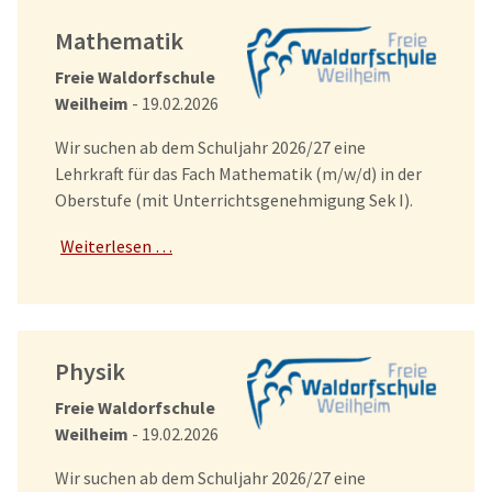
Mathematik
Freie Waldorfschule
Weilheim
- 19.02.2026
Wir suchen ab dem Schuljahr 2026/27 eine
Lehrkraft für das Fach Mathematik (m/w/d) in der
Oberstufe (mit Unterrichtsgenehmigung Sek I).
Weiterlesen …
Physik
Freie Waldorfschule
Weilheim
- 19.02.2026
Wir suchen ab dem Schuljahr 2026/27 eine