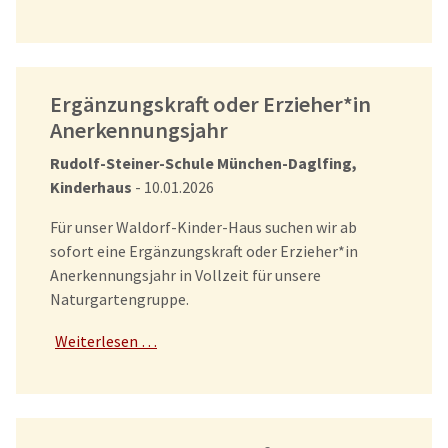
Ergänzungskraft oder Erzieher*in
Anerkennungsjahr
Rudolf-Steiner-Schule München-Daglfing,
Kinderhaus
- 10.01.2026
Für unser Waldorf-Kinder-Haus suchen wir ab
sofort eine Ergänzungskraft oder Erzieher*in
Anerkennungsjahr in Vollzeit für unsere
Naturgartengruppe.
Weiterlesen …