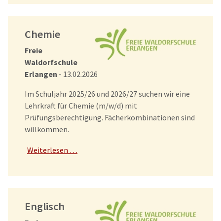
Chemie
Freie
Waldorfschule
Erlangen
- 13.02.2026
Im Schuljahr 2025/26 und 2026/27 suchen wir eine
Lehrkraft für Chemie (m/w/d) mit
Prüfungsberechtigung. Fächerkombinationen sind
willkommen.
Weiterlesen …
Englisch