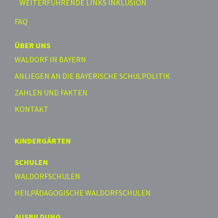
WEITERFÜHRENDE LINKS INKLUSION
FAQ
ÜBER UNS
WALDORF IN BAYERN
ANLIEGEN AN DIE BAYERISCHE SCHULPOLITIK
ZAHLEN UND FAKTEN
KONTAKT
KINDERGÄRTEN
SCHULEN
WALDORFSCHULEN
HEILPÄDAGOGISCHE WALDORFSCHULEN
AUSBILDUNG