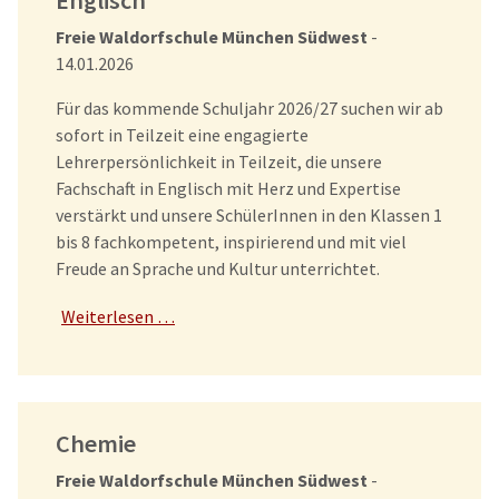
Englisch
Freie Waldorfschule München Südwest
-
14.01.2026
Für das kommende Schuljahr 2026/27 suchen wir ab
sofort in Teilzeit eine engagierte
Lehrerpersönlichkeit in Teilzeit, die unsere
Fachschaft in Englisch mit Herz und Expertise
verstärkt und unsere SchülerInnen in den Klassen 1
bis 8 fachkompetent, inspirierend und mit viel
Freude an Sprache und Kultur unterrichtet.
Weiterlesen …
Chemie
Freie Waldorfschule München Südwest
-