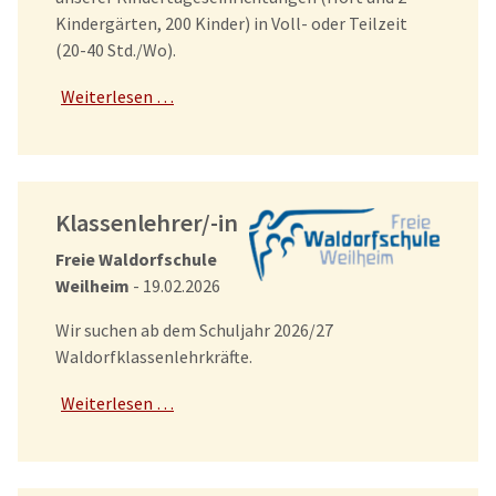
Kindergärten, 200 Kinder) in Voll- oder Teilzeit
(20-40 Std./Wo).
Weiterlesen …
Klassenlehrer/-in
Freie Waldorfschule
Weilheim
- 19.02.2026
Wir suchen ab dem Schuljahr 2026/27
Waldorfklassenlehrkräfte.
Weiterlesen …