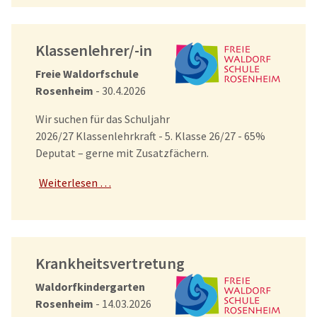
Klassenlehrer/-in
Freie Waldorfschule
Rosenheim
- 30.4.2026
Wir suchen für das Schuljahr
2026/27 Klassenlehrkraft - 5. Klasse 26/27 - 65%
Deputat – gerne mit Zusatzfächern.
Weiterlesen …
Krankheitsvertretung
Waldorfkindergarten
Rosenheim
- 14.03.2026