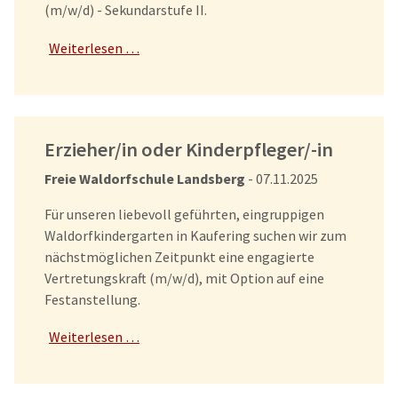
(m/w/d) - Sekundarstufe II.
Weiterlesen …
Erzieher/in oder Kinderpfleger/-in
Freie Waldorfschule Landsberg
- 07.11.2025
Für unseren liebevoll geführten, eingruppigen
Waldorfkindergarten in Kaufering suchen wir zum
nächstmöglichen Zeitpunkt eine engagierte
Vertretungskraft (m/w/d), mit Option auf eine
Festanstellung.
Weiterlesen …