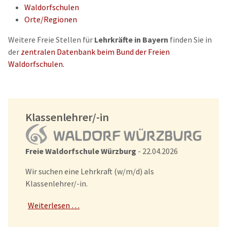
Waldorfschulen
Orte/Regionen
Weitere Freie Stellen für
Lehrkräfte in Bayern
finden Sie in
der
zentralen Datenbank beim Bund der Freien
Waldorfschulen.
Klassenlehrer/-in
Freie Waldorfschule Würzburg
- 22.04.2026
Wir suchen eine Lehrkraft (w/m/d) als
Klassenlehrer/-in.
Weiterlesen …