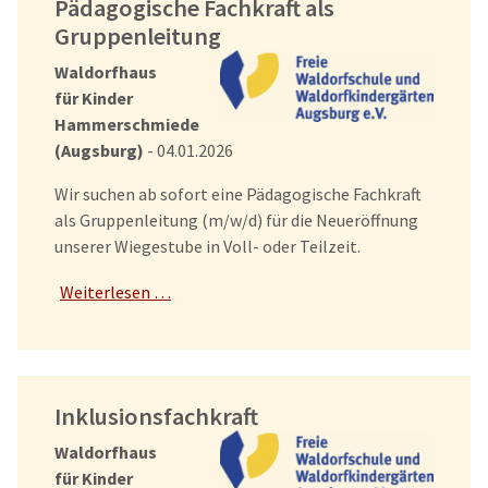
Pädagogische Fachkraft als
Gruppenleitung
Waldorfhaus
für Kinder
Hammerschmiede
(Augsburg)
- 04.01.2026
Wir suchen ab sofort eine Pädagogische Fachkraft
als Gruppenleitung (m/w/d) für die Neueröffnung
unserer Wiegestube in Voll- oder Teilzeit.
Weiterlesen …
Inklusionsfachkraft
Waldorfhaus
für Kinder