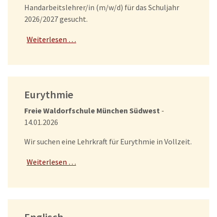
Handarbeitslehrer/in (m/w/d) für das Schuljahr
2026/2027 gesucht.
Weiterlesen …
Eurythmie
Freie Waldorfschule München Südwest
-
14.01.2026
Wir suchen eine Lehrkraft für Eurythmie in Vollzeit.
Weiterlesen …