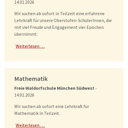
14.01.2026
Wir suchen ab sofort in Teilzeit eine erfahrene
Lehrkraft für unsere Oberstufen-SchülerInnen, die
mit viel Freude und Engagement vier Epochen
übernimmt.
Weiterlesen …
Mathematik
Freie Waldorfschule München Südwest
-
14.01.2026
Wir suchen ab sofort eine Lehrkraft für
Mathematik in Teilzeit.
Weiterlesen …