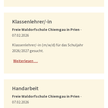
Klassenlehrer/-in
Freie Waldorfschule Chiemgau in Prien
-
07.02.2026
Klassenlehrer/-in (m/w/d) für das Schuljahr
2026/2027 gesucht.
Weiterlesen …
Handarbeit
Freie Waldorfschule Chiemgau in Prien
-
07.02.2026