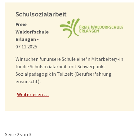
Schulsozialarbeit
Freie
Waldorfschule
Erlangen
-
07.11.2025
Wir suchen für unsere Schule eine*n Mitarbeiter/-in
für die Schulsozialarbeit mit Schwerpunkt
Sozialpädagogik in Teilzeit (Berufserfahrung
erwünscht) .
Weiterlesen …
Seite 2 von 3