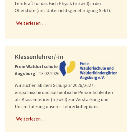
Lehrkraft für das Fach Physik (m/w/d) in der
Oberstufe (mit Unterrichtsgenehmigung Sek I).
Weiterlesen …
Klassenlehrer/-in
Freie Waldorfschule
Augsburg
- 13.02.2026
Wir suchen ab dem Schuljahr 2026/2027
empathische und authentische Persönlichkeiten
als Klassenlehrer (m/w/d) zur Verstärkung und
Unterstützung unseres Lehrerkollegiums.
Weiterlesen …