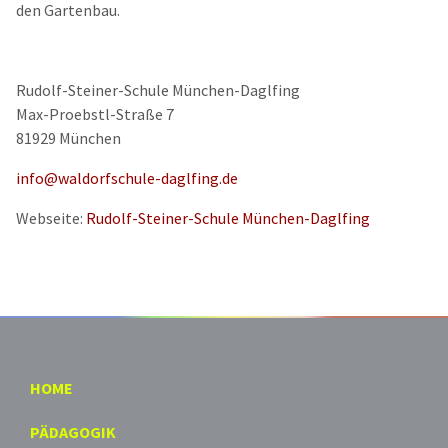
den Gartenbau.
Rudolf-Steiner-Schule München-Daglfing
Max-Proebstl-Straße 7
81929 München
info@waldorfschule-daglfing.de
Webseite:
Rudolf-Steiner-Schule München-Daglfing
HOME
PÄDAGOGIK