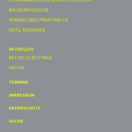
WALDORFSCHULEN
VERWALTUNG, PRAKTIKA U.A.
ORTE, REGIONEN
AKTUELLES
AKTUELLE BEITRÄGE
ARCHIV
TERMINE
IMPRESSUM
DATENSCHUTZ
SUCHE