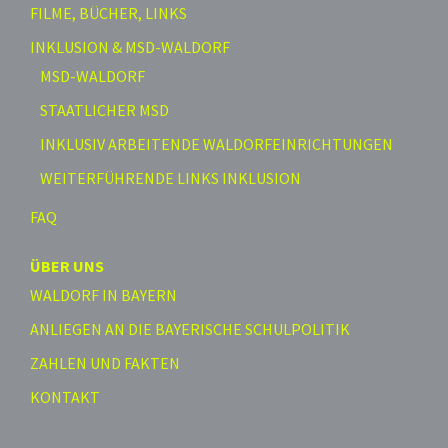
FILME, BÜCHER, LINKS
INKLUSION & MSD-WALDORF
MSD-WALDORF
STAATLICHER MSD
INKLUSIV ARBEITENDE WALDORFEINRICHTUNGEN
WEITERFÜHRENDE LINKS INKLUSION
FAQ
ÜBER UNS
WALDORF IN BAYERN
ANLIEGEN AN DIE BAYERISCHE SCHULPOLITIK
ZAHLEN UND FAKTEN
KONTAKT