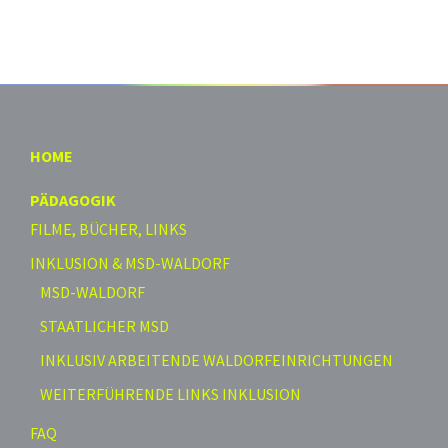
HOME
PÄDAGOGIK
FILME, BÜCHER, LINKS
INKLUSION & MSD-WALDORF
MSD-WALDORF
STAATLICHER MSD
INKLUSIV ARBEITENDE WALDORFEINRICHTUNGEN
WEITERFÜHRENDE LINKS INKLUSION
FAQ