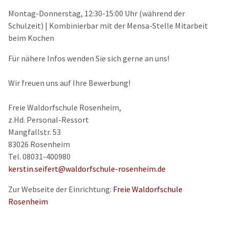
Montag-Donnerstag, 12:30-15:00 Uhr (während der
Schulzeit) | Kombinierbar mit der Mensa-Stelle Mitarbeit
beim Kochen
Für nähere Infos wenden Sie sich gerne an uns!
Wir freuen uns auf Ihre Bewerbung!
Freie Waldorfschule Rosenheim,
z.Hd. Personal-Ressort
Mangfallstr. 53
83026 Rosenheim
Tel. 08031-400980
kerstin.seifert@waldorfschule-rosenheim.de
Zur Webseite der Einrichtung:
Freie Waldorfschule
Rosenheim