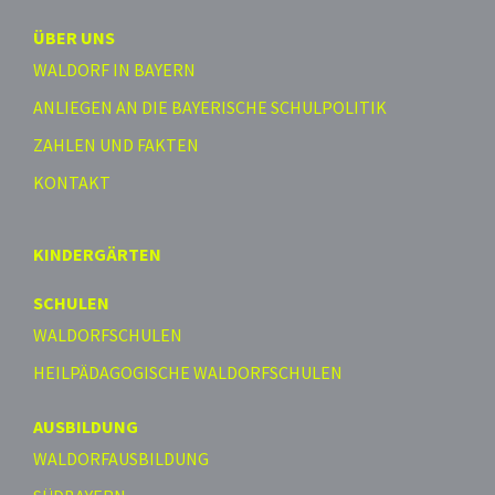
ÜBER UNS
WALDORF IN BAYERN
ANLIEGEN AN DIE BAYERISCHE SCHULPOLITIK
ZAHLEN UND FAKTEN
KONTAKT
KINDERGÄRTEN
SCHULEN
WALDORFSCHULEN
HEILPÄDAGOGISCHE WALDORFSCHULEN
AUSBILDUNG
WALDORFAUSBILDUNG