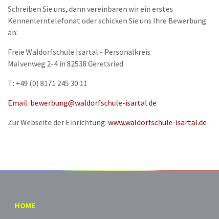
Schreiben Sie uns, dann vereinbaren wir ein erstes
Kennenlerntelefonat oder schicken Sie uns Ihre Bewerbung
an:
Freie Waldorfschule Isartal - Personalkreis
Malvenweg 2-4 in 82538 Geretsried
T: +49 (0) 8171 245 30 11
Email:
bewerbung@waldorfschule-isartal.de
Zur Webseite der Einrichtung:
www.waldorfschule-isartal.de
HOME