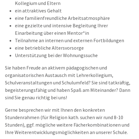
Kollegium und Eltern
ein attraktives Gehalt
eine familienfreundliche Arbeitsatmosphäre
eine gezielte und intensive Begleitung Ihrer
Einarbeitung über einen Mentor*in
Teilnahme an internen und externen Fortbildungen
eine betriebliche Altersvorsorge
Unterstützung bei der Wohnungssuche
Sie haben Freude an aktivem pädagogischen und
organisatorischen Austausch mit Lehrerkollegium,
Schulveranstaltungen und Schulumfeld? Sie sind tatkräftig,
begeisterungsfähig und haben Spaß am Miteinander? Dann
sind Sie genau richtig bei uns!
Gerne besprechen wir mit Ihnen den konkreten
Stundenrahmen (für Religion kath. suchen wir rund 8-10
Stunden), ggf. mögliche weitere Fächerkombinationen und
Ihre Weiterentwicklungsmöglichkeiten an unserer Schule.