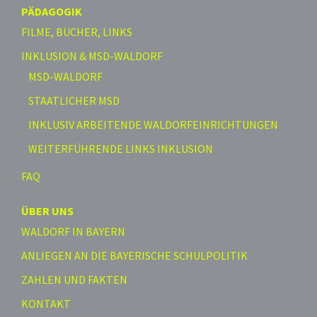
PÄDAGOGIK
FILME, BÜCHER, LINKS
INKLUSION & MSD-WALDORF
MSD-WALDORF
STAATLICHER MSD
INKLUSIV ARBEITENDE WALDORFEINRICHTUNGEN
WEITERFÜHRENDE LINKS INKLUSION
FAQ
ÜBER UNS
WALDORF IN BAYERN
ANLIEGEN AN DIE BAYERISCHE SCHULPOLITIK
ZAHLEN UND FAKTEN
KONTAKT