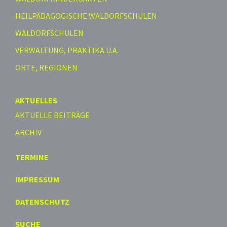
HEILPÄDAGOGISCHE WALDORFSCHULEN
WALDORFSCHULEN
VERWALTUNG, PRAKTIKA U.A.
ORTE, REGIONEN
AKTUELLES
AKTUELLE BEITRÄGE
ARCHIV
TERMINE
IMPRESSUM
DATENSCHUTZ
SUCHE