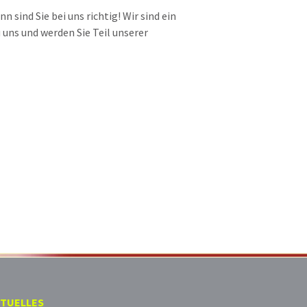
sind Sie bei uns richtig! Wir sind ein
 uns und werden Sie Teil unserer
TUELLES