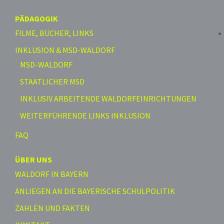
PÄDAGOGIK
FILME, BÜCHER, LINKS
INKLUSION & MSD-WALDORF
MSD-WALDORF
STAATLICHER MSD
INKLUSIV ARBEITENDE WALDORFEINRICHTUNGEN
WEITERFÜHRENDE LINKS INKLUSION
FAQ
ÜBER UNS
WALDORF IN BAYERN
ANLIEGEN AN DIE BAYERISCHE SCHULPOLITIK
ZAHLEN UND FAKTEN