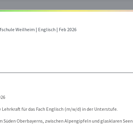
fschule Weilheim | Englisch | Feb 2026
026
Lehrkraft für das Fach Englisch (m/w/d) in der Unterstufe.
im Süden Oberbayerns, zwischen Alpengipfeln und glasklaren Seen