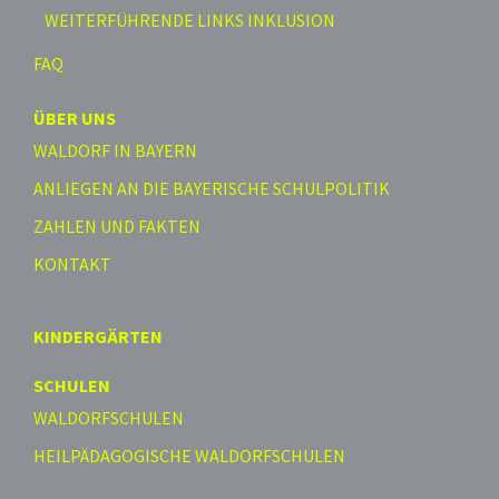
WEITERFÜHRENDE LINKS INKLUSION
FAQ
ÜBER UNS
WALDORF IN BAYERN
ANLIEGEN AN DIE BAYERISCHE SCHULPOLITIK
ZAHLEN UND FAKTEN
KONTAKT
KINDERGÄRTEN
SCHULEN
WALDORFSCHULEN
HEILPÄDAGOGISCHE WALDORFSCHULEN