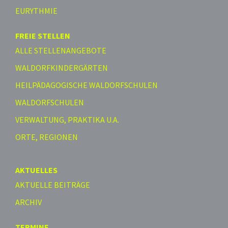
EURYTHMIE
FREIE STELLEN
ALLE STELLENANGEBOTE
WALDORFKINDERGÄRTEN
HEILPÄDAGOGISCHE WALDORFSCHULEN
WALDORFSCHULEN
VERWALTUNG, PRAKTIKA U.A.
ORTE, REGIONEN
AKTUELLES
AKTUELLE BEITRÄGE
ARCHIV
TERMINE