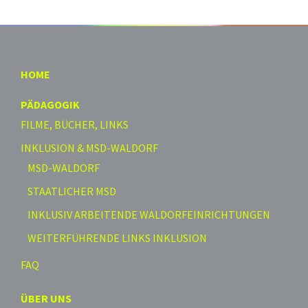
HOME
PÄDAGOGIK
FILME, BÜCHER, LINKS
INKLUSION & MSD-WALDORF
MSD-WALDORF
STAATLICHER MSD
INKLUSIV ARBEITENDE WALDORFEINRICHTUNGEN
WEITERFÜHRENDE LINKS INKLUSION
FAQ
ÜBER UNS