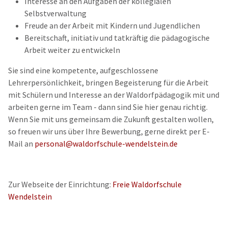
Interesse an den Aufgaben der kollegialen
Selbstverwaltung
Freude an der Arbeit mit Kindern und Jugendlichen
Bereitschaft, initiativ und tatkräftig die pädagogische
Arbeit weiter zu entwickeln
Sie sind eine kompetente, aufgeschlossene
Lehrerpersönlichkeit, bringen Begeisterung für die Arbeit
mit Schülern und Interesse an der Waldorfpädagogik mit und
arbeiten gerne im Team - dann sind Sie hier genau richtig.
Wenn Sie mit uns gemeinsam die Zukunft gestalten wollen,
so freuen wir uns über Ihre Bewerbung, gerne direkt per E-
Mail an
personal@waldorfschule-wendelstein.de
Zur Webseite der Einrichtung:
Freie Waldorfschule
Wendelstein