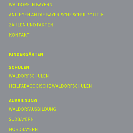
WALDORF IN BAYERN
ANLIEGEN AN DIE BAYERISCHE SCHULPOLITIK
ZAHLEN UND FAKTEN
KONTAKT
KINDERGÄRTEN
SCHULEN
WALDORFSCHULEN
HEILPÄDAGOGISCHE WALDORFSCHULEN
AUSBILDUNG
WALDORFAUSBILDUNG
SÜDBAYERN
NORDBAYERN