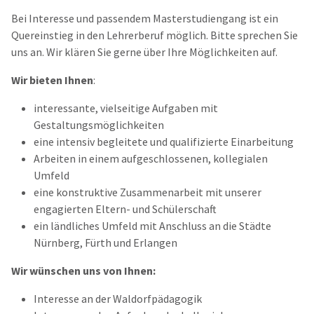
Bei Interesse und passendem Masterstudiengang ist ein
Quereinstieg in den Lehrerberuf möglich. Bitte sprechen Sie
uns an. Wir klären Sie gerne über Ihre Möglichkeiten auf.
Wir bieten Ihnen
:
interessante, vielseitige Aufgaben mit
Gestaltungsmöglichkeiten
eine intensiv begleitete und qualifizierte Einarbeitung
Arbeiten in einem aufgeschlossenen, kollegialen
Umfeld
eine konstruktive Zusammenarbeit mit unserer
engagierten Eltern- und Schülerschaft
ein ländliches Umfeld mit Anschluss an die Städte
Nürnberg, Fürth und Erlangen
Wir wünschen uns von Ihnen:
Interesse an der Waldorfpädagogik