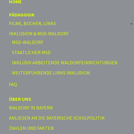
HOME
PÄDAGOGIK
FILME, BÜCHER, LINKS
INKLUSION & MSD-WALDORF
MSD-WALDORF
STAATLICHER MSD
INKLUSIV ARBEITENDE WALDORFEINRICHTUNGEN
WEITERFÜHRENDE LINKS INKLUSION
FAQ
ÜBER UNS
WALDORF IN BAYERN
ANLIEGEN AN DIE BAYERISCHE SCHULPOLITIK
ZAHLEN UND FAKTEN