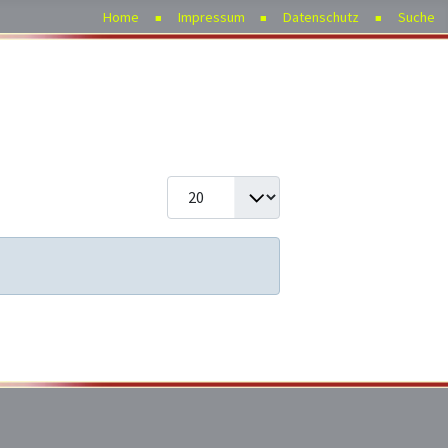
Home
Impressum
Datenschutz
Suche
Anzeige #