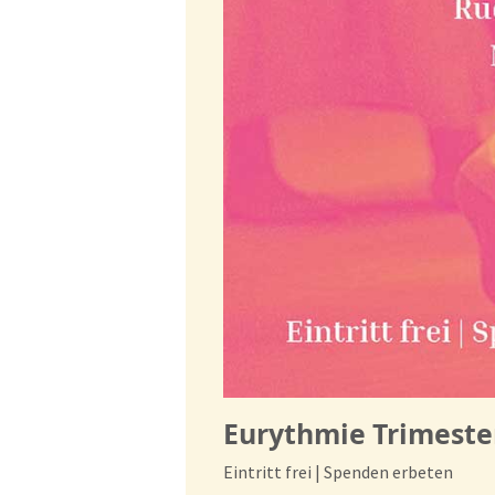
Eurythmie Trimester
Eintritt frei | Spenden erbeten