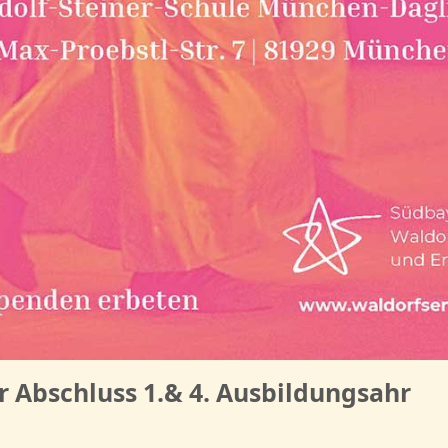
 Abschluss 1.& 4. Ausbildungsahr