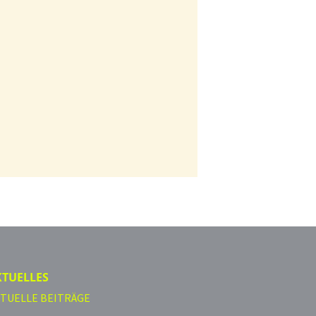
KTUELLES
TUELLE BEITRÄGE