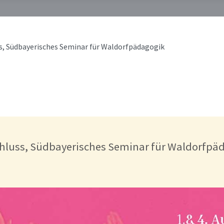
, Südbayerisches Seminar für Waldorfpädagogik
hluss, Südbayerisches Seminar für Waldorfpä