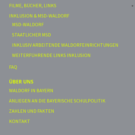
FILME, BÜCHER, LINKS
INKLUSION & MSD-WALDORF
MSD-WALDORF
STAATLICHER MSD
INKLUSIV ARBEITENDE WALDORFEINRICHTUNGEN
WEITERFÜHRENDE LINKS INKLUSION
FAQ
ÜBER UNS
WALDORF IN BAYERN
ANLIEGEN AN DIE BAYERISCHE SCHULPOLITIK
ZAHLEN UND FAKTEN
KONTAKT