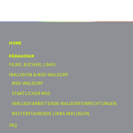
HOME
PÄDAGOGIK
FILME, BÜCHER, LINKS
INKLUSION & MSD-WALDORF
MSD-WALDORF
STAATLICHER MSD
INKLUSIV ARBEITENDE WALDORFEINRICHTUNGEN
WEITERFÜHRENDE LINKS INKLUSION
FAQ