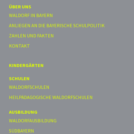
ÜBER UNS
WALDORF IN BAYERN
ANLIEGEN AN DIE BAYERISCHE SCHULPOLITIK
ZAHLEN UND FAKTEN
KONTAKT
KINDERGÄRTEN
SCHULEN
WALDORFSCHULEN
HEILPÄDAGOGISCHE WALDORFSCHULEN
AUSBILDUNG
WALDORFAUSBILDUNG
SÜDBAYERN