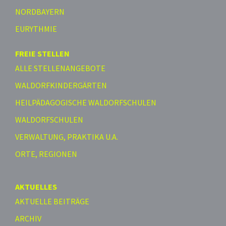
NORDBAYERN
EURYTHMIE
FREIE STELLEN
ALLE STELLENANGEBOTE
WALDORFKINDERGÄRTEN
HEILPÄDAGOGISCHE WALDORFSCHULEN
WALDORFSCHULEN
VERWALTUNG, PRAKTIKA U.A.
ORTE, REGIONEN
AKTUELLES
AKTUELLE BEITRÄGE
ARCHIV