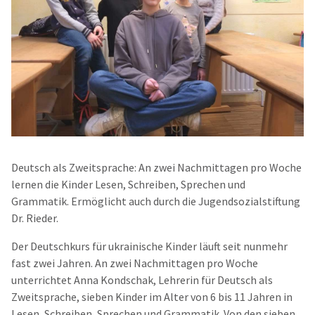
Deutsch als Zweitsprache: An zwei Nachmittagen pro Woche
lernen die Kinder Lesen, Schreiben, Sprechen und
Grammatik. Ermöglicht auch durch die Jugendsozialstiftung
Dr. Rieder.
Der Deutschkurs für ukrainische Kinder läuft seit nunmehr
fast zwei Jahren. An zwei Nachmittagen pro Woche
unterrichtet Anna Kondschak, Lehrerin für Deutsch als
Zweitsprache, sieben Kinder im Alter von 6 bis 11 Jahren in
Lesen, Schreiben, Sprechen und Grammatik. Von den sieben