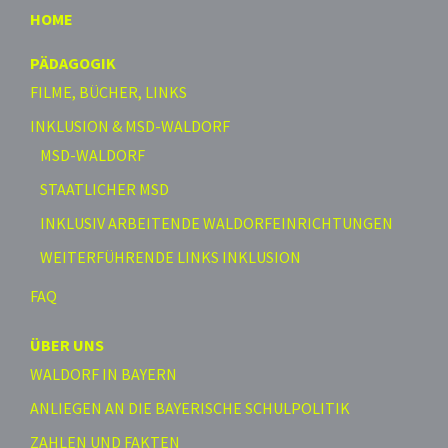
HOME
PÄDAGOGIK
FILME, BÜCHER, LINKS
INKLUSION & MSD-WALDORF
MSD-WALDORF
STAATLICHER MSD
INKLUSIV ARBEITENDE WALDORFEINRICHTUNGEN
WEITERFÜHRENDE LINKS INKLUSION
FAQ
ÜBER UNS
WALDORF IN BAYERN
ANLIEGEN AN DIE BAYERISCHE SCHULPOLITIK
ZAHLEN UND FAKTEN