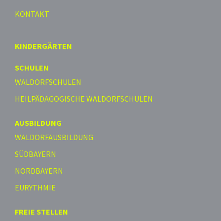
KONTAKT
KINDERGÄRTEN
SCHULEN
WALDORFSCHULEN
HEILPÄDAGOGISCHE WALDORFSCHULEN
AUSBILDUNG
WALDORFAUSBILDUNG
SÜDBAYERN
NORDBAYERN
EURYTHMIE
FREIE STELLEN