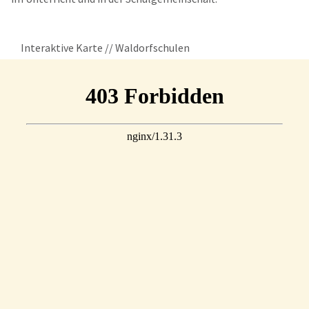
Interaktive Karte // Waldorfschulen