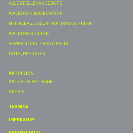
ALLE STELLENANGEBOTE
WALDORFKINDERGÄRTEN
HEILPÄDAGOGISCHE WALDORFSCHULEN
WALDORFSCHULEN
VERWALTUNG, PRAKTIKA U.A.
ORTE, REGIONEN
AKTUELLES
AKTUELLE BEITRÄGE
ARCHIV
TERMINE
IMPRESSUM
DATENSCHUTZ