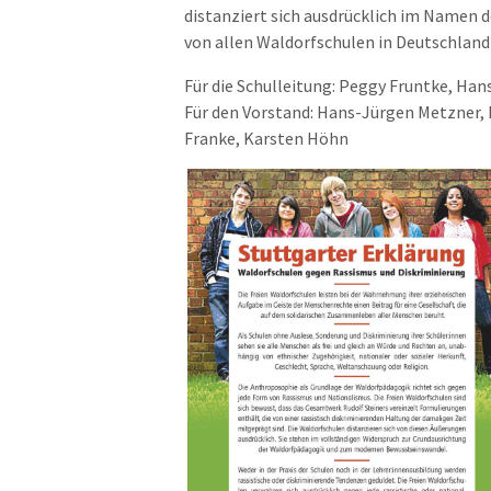
distanziert sich ausdrücklich im Namen d
von allen Waldorfschulen in Deutschland
Für die Schulleitung: Peggy Frunt
ke, Han
Für den Vorstand: Hans
-
Jürgen Metzner, 
Franke, Karsten Höhn