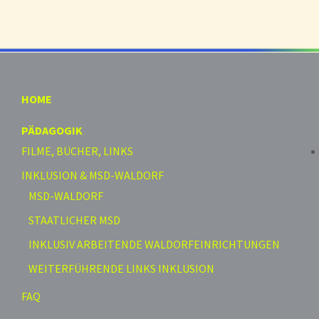
HOME
PÄDAGOGIK
FILME, BÜCHER, LINKS
INKLUSION & MSD-WALDORF
MSD-WALDORF
STAATLICHER MSD
INKLUSIV ARBEITENDE WALDORFEINRICHTUNGEN
WEITERFÜHRENDE LINKS INKLUSION
FAQ