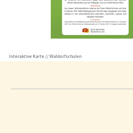
Interaktive Karte // Waldorfschulen