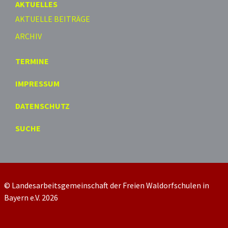
AKTUELLES
AKTUELLE BEITRÄGE
ARCHIV
TERMINE
IMPRESSUM
DATENSCHUTZ
SUCHE
© Landesarbeitsgemeinschaft der Freien Waldorfschulen in
Bayern e.V. 2026