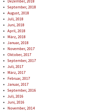
Dezember, 2018
September, 2018
August, 2018
Juli, 2018
Juni, 2018
April, 2018
März, 2018
Januar, 2018
November, 2017
Oktober, 2017
September, 2017
Juli, 2017
März, 2017
Februar, 2017
Januar, 2017
September, 2016
Juli, 2016
Juni, 2016
November, 2014