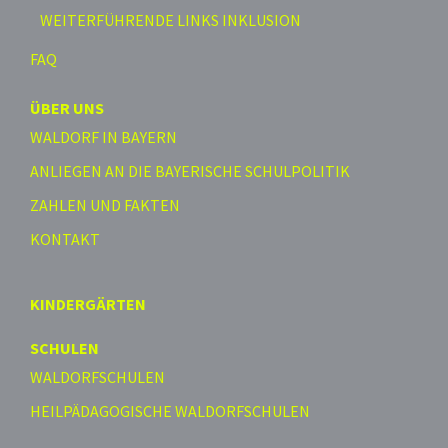
WEITERFÜHRENDE LINKS INKLUSION
FAQ
ÜBER UNS
WALDORF IN BAYERN
ANLIEGEN AN DIE BAYERISCHE SCHULPOLITIK
ZAHLEN UND FAKTEN
KONTAKT
KINDERGÄRTEN
SCHULEN
WALDORFSCHULEN
HEILPÄDAGOGISCHE WALDORFSCHULEN