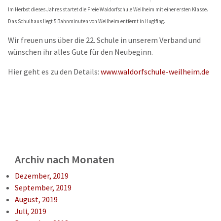
Im Herbst dieses Jahres startet die Freie Waldorfschule Weilheim mit einer ersten Klasse.
Das Schulhaus liegt 5 Bahnminuten von Weilheim entfernt in Huglfing.
Wir freuen uns über die 22. Schule in unserem Verband und
wünschen ihr alles Gute für den Neubeginn.
Hier geht es zu den Details:
www.waldorfschule-weilheim.de
Archiv nach Monaten
Dezember, 2019
September, 2019
August, 2019
Juli, 2019