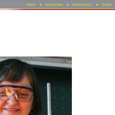
Home
Impressum
Datenschutz
Suche