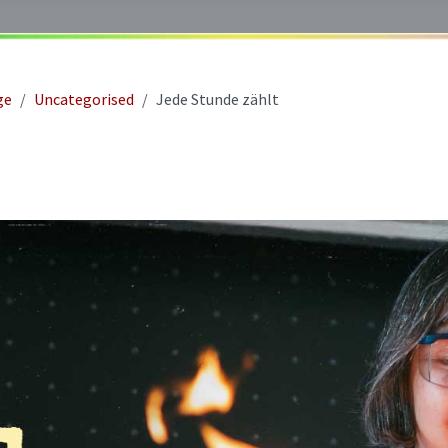
ge
Uncategorised
Jede Stunde zählt