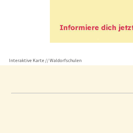
Interaktive Karte // Waldorfschulen