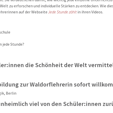
 Welt zu erforschen und individuelle Stärken zu entdecken. Wie di
ehrerinnen auf der Webseite
Jede Stunde zählt
in ihren Videos.
schule
n jede Stunde?
er:innen die Schönheit der Welt vermitte
bildung zur Waldorflehrerin sofort willko
ik, Berlin
nheimlich viel von den Schüler:innen zur