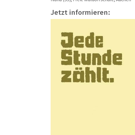
Jetzt informieren: