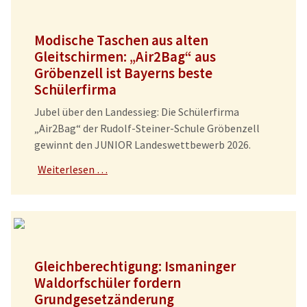
Modische Taschen aus alten
Gleitschirmen: „Air2Bag“ aus
Gröbenzell ist Bayerns beste
Schülerfirma
Jubel über den Landessieg: Die Schülerfirma
„Air2Bag“ der Rudolf-Steiner-Schule Gröbenzell
gewinnt den JUNIOR Landeswettbewerb 2026.
Weiterlesen …
Gleichberechtigung: Ismaninger
Waldorfschüler fordern
Grundgesetzänderung