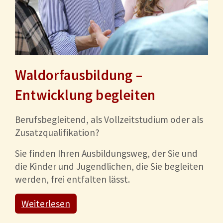
Waldorfausbildung –
Entwicklung begleiten
Berufsbegleitend, als Vollzeitstudium oder als
Zusatzqualifikation?
Sie finden Ihren Ausbildungsweg, der Sie und
die Kinder und Jugendlichen, die Sie begleiten
werden, frei entfalten lässt.
Weiterlesen