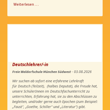
Weiterlesen …
Deutschlehrer/-in
- 03.08.2026
Freie Waldorfschule München Südwest
Wir suchen ab sofort eine erfahrene Lehrkraft
für Deutsch (Teilzeit), (halbes Deputat), die Freude hat,
unsere SchülerInnen im Deutschfachunterricht zu
unterrichten, Erfahrung hat, sie zu den Abschlüssen zu
begleiten, und/oder gerne auch Epochen (zum Beispiel:
„Faust“, „Goethe, Schiller“ und „Literatur“) gibt.