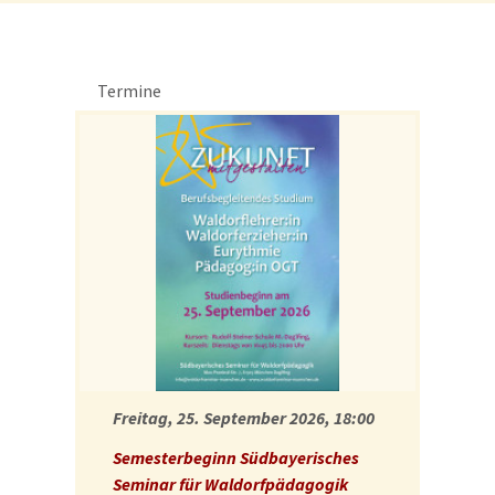
Termine
Freitag, 25. September 2026, 18:00
Semesterbeginn Südbayerisches
Seminar für Waldorfpädagogik