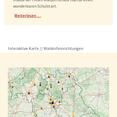
wunderbaren Schulstart.
Weiterlesen …
Interaktive Karte // Waldorfeinrichtungen