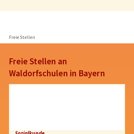
Freie Stellen
Freie Stellen an
Waldorfschulen in Bayern
Sozialkunde