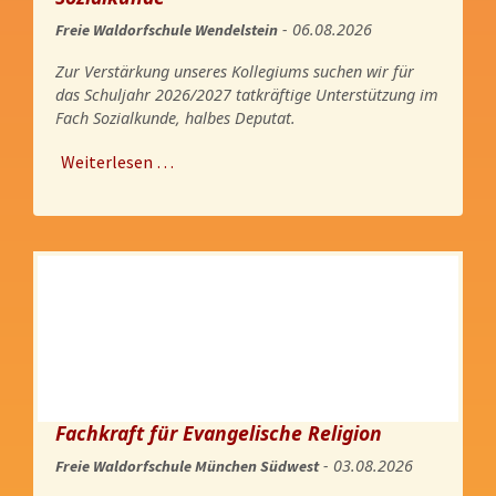
- 06.08.2026
Freie Waldorfschule Wendelstein
Zur Verstärkung unseres Kollegiums suchen wir für
das Schuljahr 2026/2027 tatkräftige Unterstützung im
Fach Sozialkunde, halbes Deputat.
Weiterlesen …
Fachkraft für Evangelische Religion
- 03.08.2026
Freie Waldorfschule München Südwest