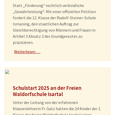
Statt „Förderung“ rechtlich verbindliche
„Gewährleistung“: Mit einer offiziellen Petition
fordert die 12. Klasse der Rudolf-Steiner-Schule
Ismaning, den staatlichen Auftrag zur
Gleichberechtigung von Männern und Frauen in
Artikel 3 Absatz 2 des Grundgeseztes zu
präzisieren.
Weiterlesen …
Schulstart 2025 an der Freien
Waldorfschule Isartal
Unter der Leitung von der erfahrenen
Klassenlehrerin Fr. Gatz hatten die 24 Kinder der 1.
Klasse der freien Waldorfschule Isartal einen