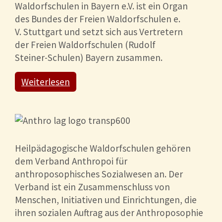
Waldorfschulen in Bayern e.V. ist ein Organ
des Bundes der Freien Waldorfschulen e.
V. Stuttgart und setzt sich aus Vertretern
der Freien Waldorfschulen (Rudolf
Steiner-Schulen) Bayern zusammen.
Weiterlesen
Heilpädagogische Waldorfschulen gehören
dem Verband Anthropoi für
anthroposophisches Sozialwesen an. Der
Verband ist ein Zusammenschluss von
Menschen, Initiativen und Einrichtungen, die
ihren sozialen Auftrag aus der Anthroposophie