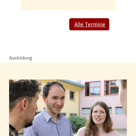
Alle Termine
Ausbildung