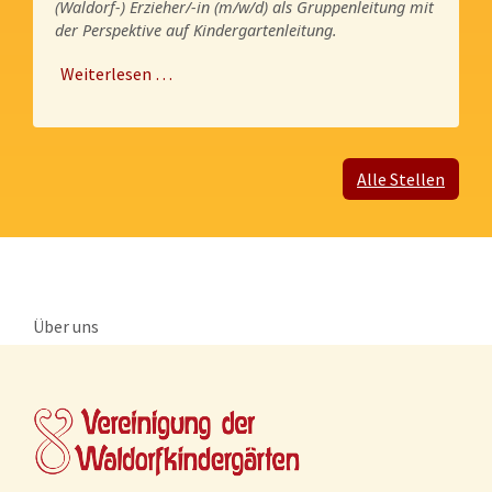
(Waldorf-) Erzieher/-in (m/w/d) als Gruppenleitung mit
der Perspektive auf Kindergartenleitung.
Weiterlesen …
Alle Stellen
Über uns