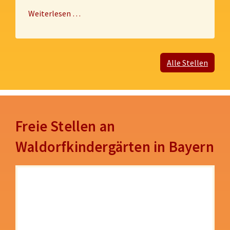
Weiterlesen …
Alle Stellen
Freie Stellen an
Waldorfkindergärten in Bayern