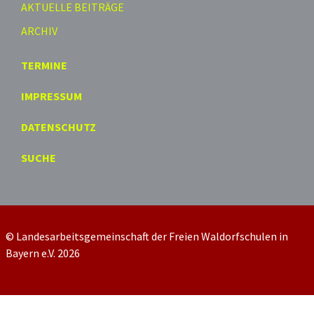
AKTUELLE BEITRÄGE
ARCHIV
TERMINE
IMPRESSUM
DATENSCHUTZ
SUCHE
© Landesarbeitsgemeinschaft der Freien Waldorfschulen in
Bayern e.V. 2026