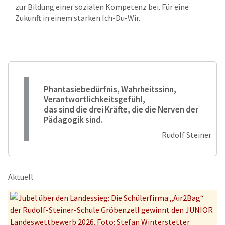
zur Bildung einer sozialen Kompetenz bei. Für eine
Zukunft in einem starken Ich-Du-Wir.
Phantasiebedürfnis, Wahrheitssinn,
Verantwortlichkeitsgefühl,
das sind die drei Kräfte, die die Nerven der
Pädagogik sind.
Rudolf Steiner
Aktuell