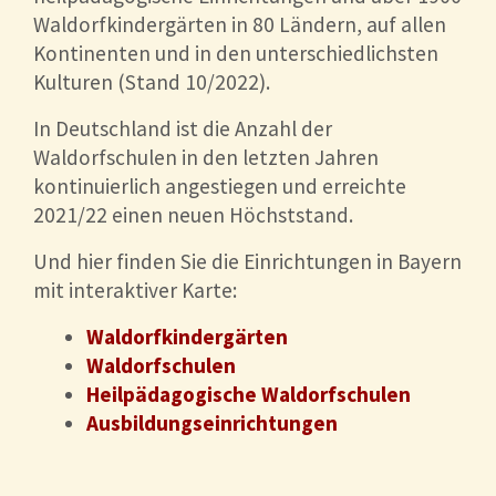
Waldorfkindergärten in 80 Ländern, auf allen
Kontinenten und in den unterschiedlichsten
Kulturen (Stand 10/2022).
In Deutschland ist die Anzahl der
Waldorfschulen in den letzten Jahren
kontinuierlich angestiegen und erreichte
2021/22 einen neuen Höchststand.
Und hier finden Sie die Einrichtungen in Bayern
mit interaktiver Karte:
Waldorfkindergärten
Waldorfschulen
Heilpädagogische Waldorfschulen
Ausbildungseinrichtungen