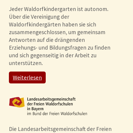
Jeder Waldorfkindergarten ist autonom.
Über die Vereinigung der
Waldorfkindergärten haben sie sich
zusammengeschlossen, um gemeinsam
Antworten auf die drängenden
Erziehungs- und Bildungsfragen zu finden
und sich gegenseitig in der Arbeit zu
unterstützen.
Weiterlesen
Die Landesarbeitsgemeinschaft der Freien