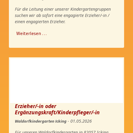
Für die Leitung einer unserer Kindergartengruppen
suchen wir ab sofort eine engagierte Erzieher/-in /
einen engagierten Erzieher.
Weiterlesen …
Erzieher/-in oder
Ergänzungskraft/Kinderpfleger/-in
- 01.05.2026
Waldorfkindergarten Icking
Für unseren Waldorfkindergarten in 82057 Icking