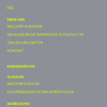
FAQ
ÜBER UNS
WALDORF IN BAYERN
ANLIEGEN AN DIE BAYERISCHE SCHULPOLITIK
ZAHLEN UND FAKTEN
KONTAKT
KINDERGÄRTEN
SCHULEN
WALDORFSCHULEN
HEILPÄDAGOGISCHE WALDORFSCHULEN
AUSBILDUNG