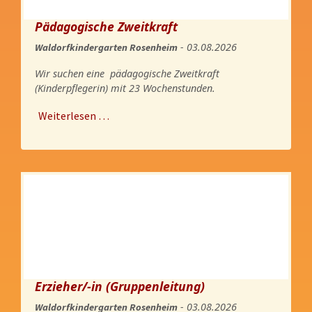
Pädagogische Zweitkraft
- 03.08.2026
Waldorfkindergarten Rosenheim
Wir suchen eine pädagogische Zweitkraft
(Kinderpflegerin) mit 23 Wochenstunden.
Weiterlesen …
Erzieher/-in (Gruppenleitung)
- 03.08.2026
Waldorfkindergarten Rosenheim