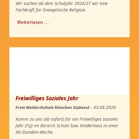
Wir suchen ab dem Schuljahr 2026/27 wir eine
Fachkraft für Evangelische Religion.
Weiterlesen …
Freiwilliges Soziales Jahr
- 03.08.2026
Freie Waldorfschule München Südwest
Komm zu uns (ab sofort) für ein Freiwilliges soziales
Jahr (FsJ) im Bereich Schule bzw. Kinderhaus in einer
40-Stunden-Woche.