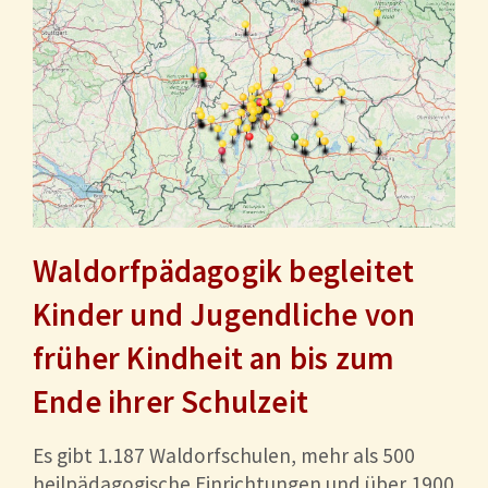
Waldorfpädagogik begleitet
Kinder und Jugendliche von
früher Kindheit an bis zum
Ende ihrer Schulzeit
Es gibt 1.187 Waldorfschulen, mehr als 500
heilpädagogische Einrichtungen und über 1900