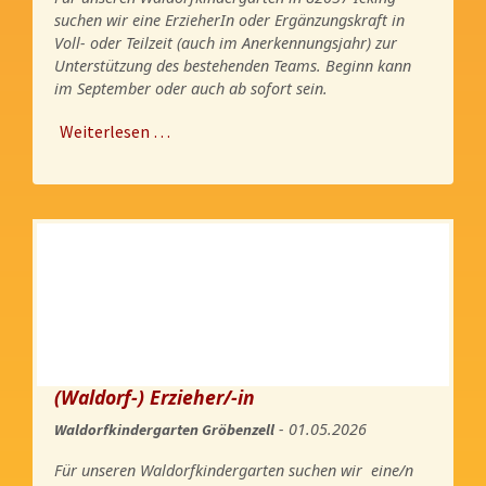
suchen wir eine ErzieherIn oder Ergänzungskraft in
Voll- oder Teilzeit (auch im Anerkennungsjahr) zur
Unterstützung des bestehenden Teams. Beginn kann
im September oder auch ab sofort sein.
Weiterlesen …
(Waldorf-) Erzieher/-in
- 01.05.2026
Waldorfkindergarten Gröbenzell
Für unseren Waldorfkindergarten suchen wir eine/n