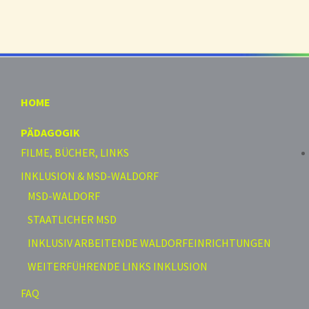
HOME
PÄDAGOGIK
FILME, BÜCHER, LINKS
INKLUSION & MSD-WALDORF
MSD-WALDORF
STAATLICHER MSD
INKLUSIV ARBEITENDE WALDORFEINRICHTUNGEN
WEITERFÜHRENDE LINKS INKLUSION
FAQ