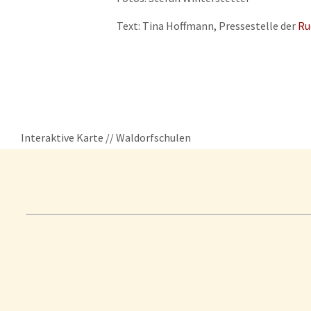
Text: Tina Hoffmann, Pressestelle der
Ru
Interaktive Karte // Waldorfschulen