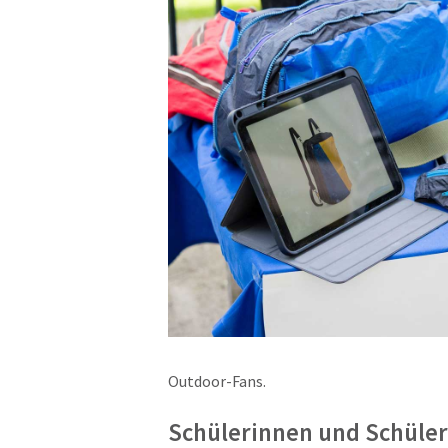
Outdoor-Fans.
Schülerinnen und Schüler