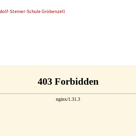
dolf-Steiner-Schule Gröbenzell