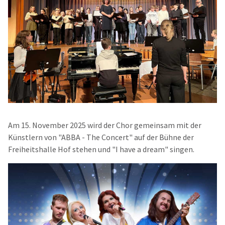
Am 15. November 2025 wird der Chor gemeinsam mit der
Künstlern von "ABBA - The Concert" auf der Bühne der
Freiheitshalle Hof stehen und "I have a dream" singen.