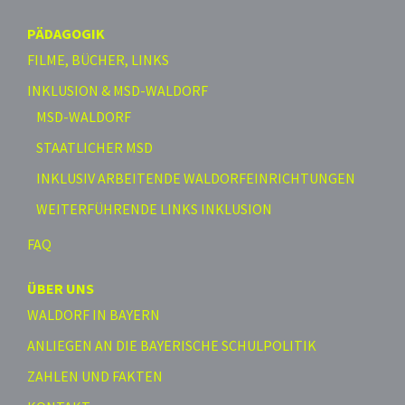
PÄDAGOGIK
FILME, BÜCHER, LINKS
INKLUSION & MSD-WALDORF
MSD-WALDORF
STAATLICHER MSD
INKLUSIV ARBEITENDE WALDORFEINRICHTUNGEN
WEITERFÜHRENDE LINKS INKLUSION
FAQ
ÜBER UNS
WALDORF IN BAYERN
ANLIEGEN AN DIE BAYERISCHE SCHULPOLITIK
ZAHLEN UND FAKTEN