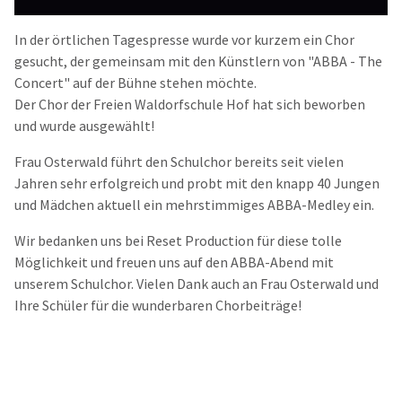
In der örtlichen Tagespresse wurde vor kurzem ein Chor
gesucht, der gemeinsam mit den Künstlern von "ABBA - The
Concert" auf der Bühne stehen möchte.
Der Chor der Freien Waldorfschule Hof hat sich beworben
und wurde ausgewählt!
Frau Osterwald führt den Schulchor bereits seit vielen
Jahren sehr erfolgreich und probt mit den knapp 40 Jungen
und Mädchen aktuell ein mehrstimmiges ABBA-Medley ein.
Wir bedanken uns bei Reset Production für diese tolle
Möglichkeit und freuen uns auf den ABBA-Abend mit
unserem Schulchor. Vielen Dank auch an Frau Osterwald und
Ihre Schüler für die wunderbaren Chorbeiträge!