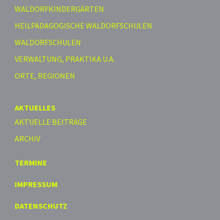
WALDORFKINDERGÄRTEN
HEILPÄDAGOGISCHE WALDORFSCHULEN
WALDORFSCHULEN
VERWALTUNG, PRAKTIKA U.A.
ORTE, REGIONEN
AKTUELLES
AKTUELLE BEITRÄGE
ARCHIV
TERMINE
IMPRESSUM
DATENSCHUTZ