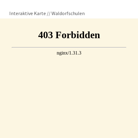
Interaktive Karte // Waldorfschulen