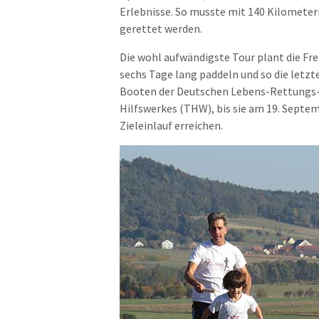
Erlebnisse. So musste mit 140 Kilometer
gerettet werden.
Die wohl aufwändigste Tour plant die Fr
sechs Tage lang paddeln und so die letzt
Booten der Deutschen Lebens-Rettungs-G
Hilfswerkes (THW), bis sie am 19. Septe
Zieleinlauf erreichen.