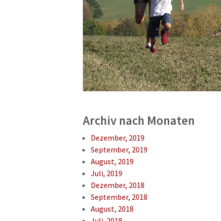
Archiv nach Monaten
Dezember, 2019
September, 2019
August, 2019
Juli, 2019
Dezember, 2018
September, 2018
August, 2018
Juli, 2018