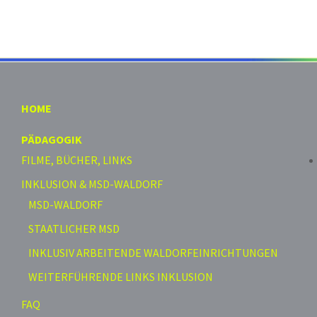
HOME
PÄDAGOGIK
FILME, BÜCHER, LINKS
INKLUSION & MSD-WALDORF
MSD-WALDORF
STAATLICHER MSD
INKLUSIV ARBEITENDE WALDORFEINRICHTUNGEN
WEITERFÜHRENDE LINKS INKLUSION
FAQ