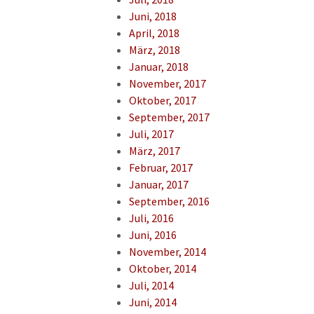
Juni, 2018
April, 2018
März, 2018
Januar, 2018
November, 2017
Oktober, 2017
September, 2017
Juli, 2017
März, 2017
Februar, 2017
Januar, 2017
September, 2016
Juli, 2016
Juni, 2016
November, 2014
Oktober, 2014
Juli, 2014
Juni, 2014