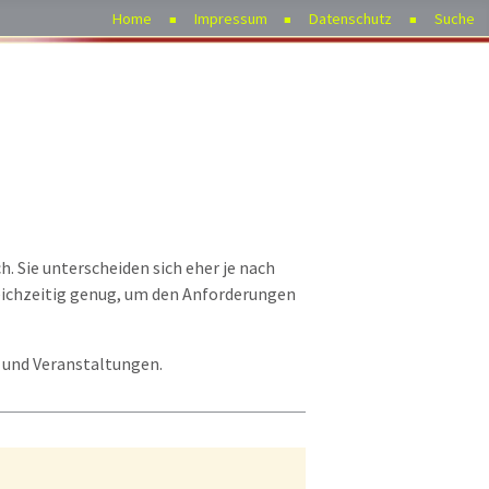
Home
Impressum
Datenschutz
Suche
. Sie unterscheiden sich eher je nach
leichzeitig genug, um den Anforderungen
n und Veranstaltungen.