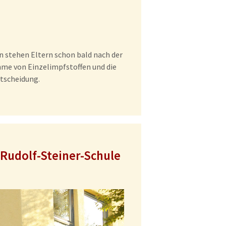
n stehen Eltern schon bald nach der
me von Einzelimpfstoffen und die
ntscheidung.
 Rudolf-Steiner-Schule