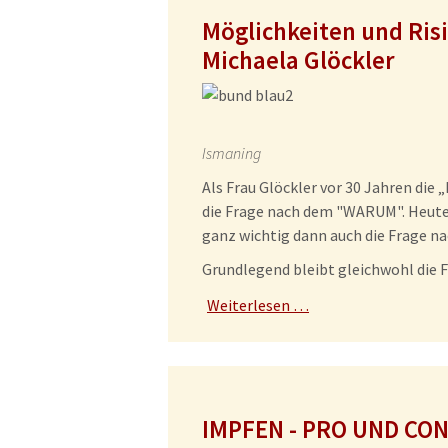
Möglichkeiten und Risi
Michaela Glöckler
Ismaning
Als Frau Glöckler vor 30 Jahren die 
die Frage nach dem "WARUM". Heute,
ganz wichtig dann auch die Frage n
Grundlegend bleibt gleichwohl die
Weiterlesen …
IMPFEN - PRO UND CO