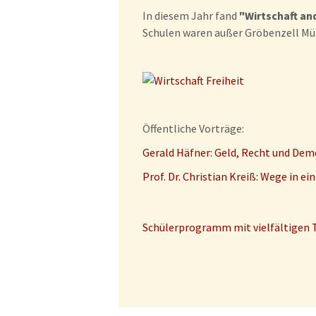
In diesem Jahr fand
"Wirtschaft an
Schulen waren außer Gröbenzell Mü
Öffentliche Vorträge:
Gerald Häfner: Geld, Recht und Dem
Prof. Dr. Christian Kreiß: Wege in e
Schülerprogramm mit vielfältigen