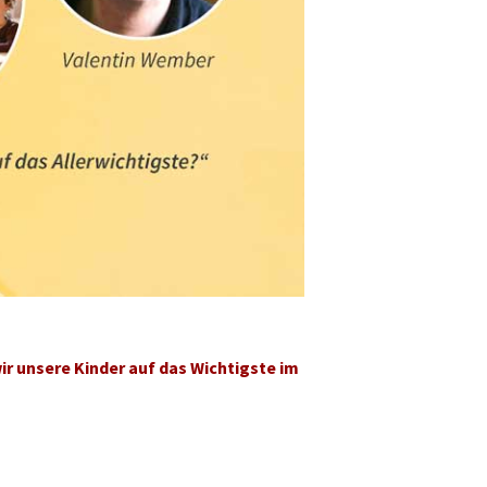
wir unsere Kinder auf das Wichtigste im