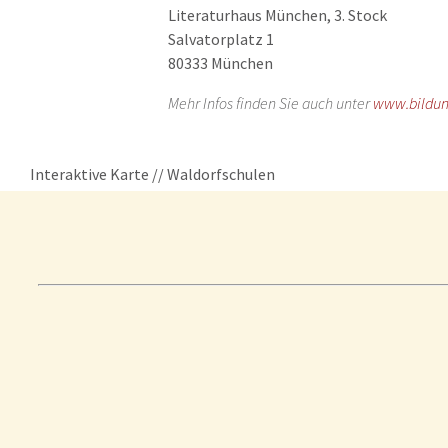
Literaturhaus München, 3. Stock
Salvatorplatz 1
80333 München
Mehr Infos finden Sie auch unter
www.bildu
Interaktive Karte // Waldorfschulen