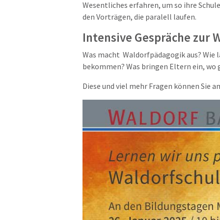
Wesentliches erfahren, um so ihre Schul
den Vorträgen, die paralell laufen.
Intensive Gespräche zur 
Was macht Waldorfpädagogik aus? Wie läu
bekommen? Was bringen Eltern ein, wo g
Diese und viel mehr Fragen können Sie a