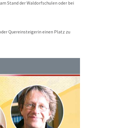
 am Stand der Waldorfschulen oder bei
der Quereinsteigerin einen Platz zu