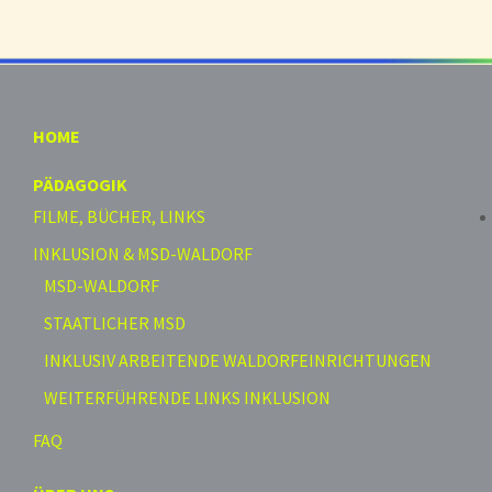
HOME
PÄDAGOGIK
FILME, BÜCHER, LINKS
INKLUSION & MSD-WALDORF
MSD-WALDORF
STAATLICHER MSD
INKLUSIV ARBEITENDE WALDORFEINRICHTUNGEN
WEITERFÜHRENDE LINKS INKLUSION
FAQ