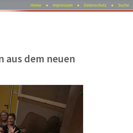
Home
Impressum
Datenschutz
Suche
en aus dem neuen