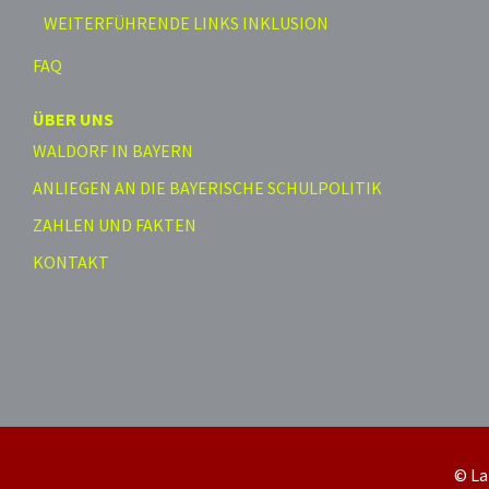
WEITERFÜHRENDE LINKS INKLUSION
FAQ
ÜBER UNS
WALDORF IN BAYERN
ANLIEGEN AN DIE BAYERISCHE SCHULPOLITIK
ZAHLEN UND FAKTEN
KONTAKT
© La