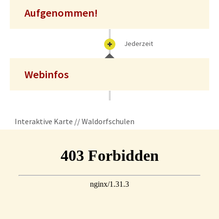
Aufgenommen!
Jederzeit
Webinfos
Interaktive Karte // Waldorfschulen