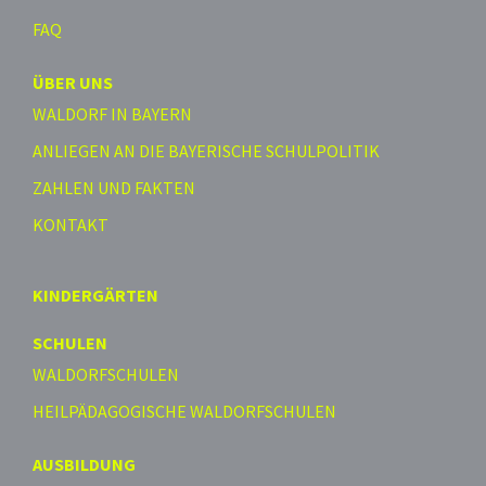
FAQ
ÜBER UNS
WALDORF IN BAYERN
ANLIEGEN AN DIE BAYERISCHE SCHULPOLITIK
ZAHLEN UND FAKTEN
KONTAKT
KINDERGÄRTEN
SCHULEN
WALDORFSCHULEN
HEILPÄDAGOGISCHE WALDORFSCHULEN
AUSBILDUNG