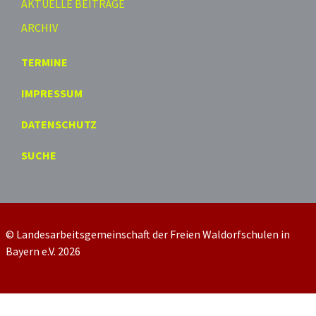
AKTUELLE BEITRÄGE
ARCHIV
TERMINE
IMPRESSUM
DATENSCHUTZ
SUCHE
© Landesarbeitsgemeinschaft der Freien Waldorfschulen in
Bayern e.V. 2026