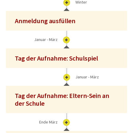
Winter
Anmeldung ausfüllen
Januar - März
Tag der Aufnahme: Schulspiel
Januar - März
Tag der Aufnahme: Eltern-Sein an
der Schule
Ende März