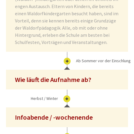
engen Austausch. Eltern von Kindern, die bereits
einen Waldorfkindergarten besucht haben, sind im
Vorteil, denn sie kennen bereits einige Grundzüge
der Waldorfpädagogik. Alle, ob mit oder ohne
Hintergrund, erleben die Schule am besten bei
Schulfesten, Vorträgen und Veranstaltungen.
Ab Sommer vor der Einschlung
Wie läuft die Aufnahme ab?
Herbst / Winter
Infoabende / -wochenende